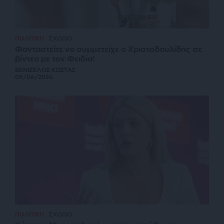
ΠΟΛΙΤΙΚΗ
ΣΧΟΛΙΟ
Φανταστείτε να συμμετείχε ο Χριστοδουλίδης σε
βίντεο με τον Φειδία!
ΒΕΝΙΖΕΛΟΣ ΚΩΣΤΑΣ
09/06/2026
ΠΟΛΙΤΙΚΗ
ΣΧΟΛΙΟ