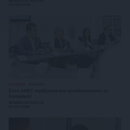
ΒΕΝΙΖΕΛΟΣ ΚΩΣΤΑΣ
03/08/2024
ΠΟΛΙΤΙΚΗ
ΑΝΑΛΥΣΗ
Στον ΔΗΣΥ σφάζονται και εργαλειοποιούν το
Κυπριακό!
ΒΕΝΙΖΕΛΟΣ ΚΩΣΤΑΣ
13/07/2024