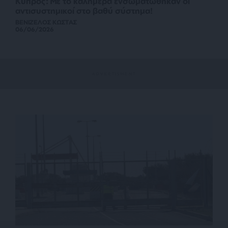
Κύπρος: Με το καλημέρα ενσωματώθηκαν οι
αντισυστημικοί στο βαθύ σύστημα!
ΒΕΝΙΖΕΛΟΣ ΚΩΣΤΑΣ
06/06/2026