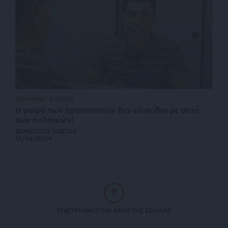
ΠΟΛΙΤΙΚΗ
ΣΧΟΛΙΟ
Η μοίρα των προπονητών δεν είναι ίδια με αυτή
των πολιτικών!
ΒΕΝΙΖΕΛΟΣ ΚΩΣΤΑΣ
12/06/2024
ΕΠΙΣΤΡΟΦΗ ΣΤΗΝ ΑΡΧΗ ΤΗΣ ΣΕΛΙΔΑΣ