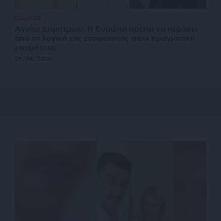
ΕΙΔΗΣΕΙΣ
Αννίτα Δημητρίου: Η Ευρώπη πρέπει να περάσει
από τη λογική της ετοιμότητας στην πραγματική
ετοιμότητα
29/06/2026