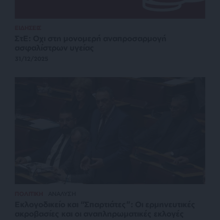
ΕΙΔΗΣΕΙΣ
ΣτΕ: Οχι στη μονομερή αναπροσαρμογή
ασφαλίστρων υγείας
31/12/2025
ΠΟΛΙΤΙΚΗ
ΑΝΑΛΥΣΗ
Εκλογοδικείο και “Σπαρτιάτες”: Οι ερμηνευτικές
ακροβασίες και οι αναπληρωματικές εκλογές