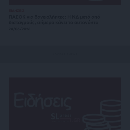
ΕΙΔΗΣΕΙΣ
ΠΑΣΟΚ για δανειολήπτες: Η ΝΔ μετά από
δισταγμούς, σήμερα κάνει το αυτονόητο
24/06/2026