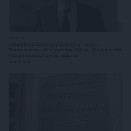
ΕΙΔΗΣΕΙΣ
Αθωώθηκε λόγω αμφιβολιών ο Γιάννος
Παπαντωνίου – Εισαγγελέας: 381 εκ. ζημιά για κάτι
που μπορούσε να γίνει τζάμπα
20/09/2024