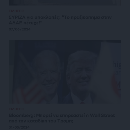
ΕΙΔΗΣΕΙΣ
ΣΥΡΙΖΑ για υποκλοπές: “Το πραξικοπημα στην
ΑΔΑΕ πέτυχε!”
07/06/2024
ΕΙΔΗΣΕΙΣ
Bloomberg: Μπορεί να επηρεαστεί η Wall Street
από την καταδίκη του Τραμπ;
31/05/2024