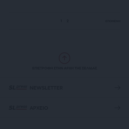
1
2
ΕΠΟΜΕΝΗ
ΕΠΙΣΤΡΟΦΗ ΣΤΗΝ ΑΡΧΗ ΤΗΣ ΣΕΛΙΔΑΣ
NEWSLETTER
ΑΡΧΕΙΟ