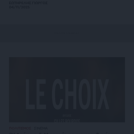
ΣΩΤΗΡΕΛΗΣ ΓΙΩΡΓΟΣ
04/11/2025
ΠΟΛΙΤΙΣΜΟΣ
ΣΙΝΕΜΑ