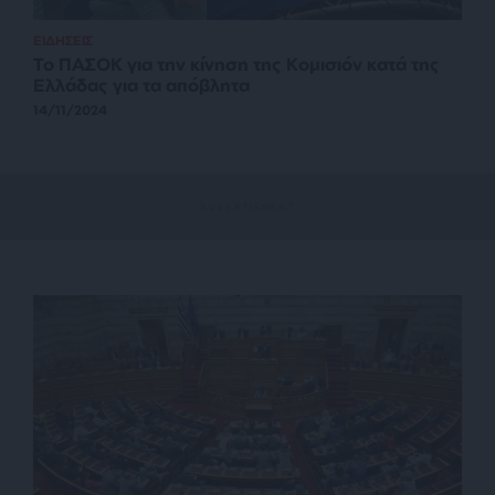
ΕΙΔΗΣΕΙΣ
Το ΠΑΣΟΚ για την κίνηση της Κομισιόν κατά της
Ελλάδας για τα απόβλητα
14/11/2024