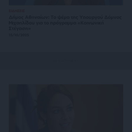
ΕΙΔΗΣΕΙΣ
Δήμος Αθηναίων: Το ψέμα της Υπουργού Δόμνας
Μιχαηλίδου για το πρόγραμμα «Κοινωνική
Στέγαση»
15/10/2025