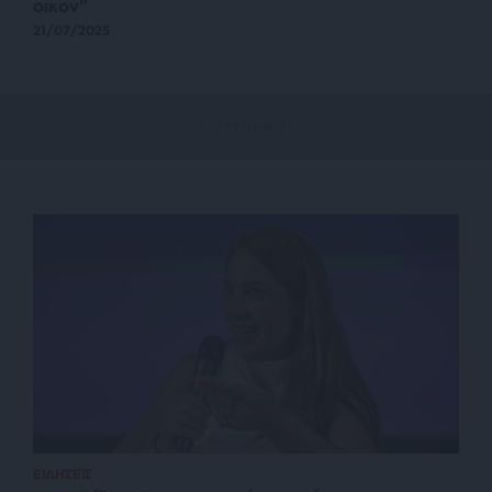
οίκον”
21/07/2025
ΕΙΔΗΣΕΙΣ