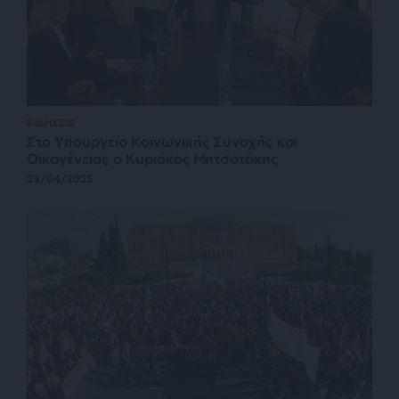
ΕΙΔΗΣΕΙΣ
Στο Υπουργείο Κοινωνικής Συνοχής και
Οικογένειας ο Κυριάκος Μητσοτάκης
23/04/2025