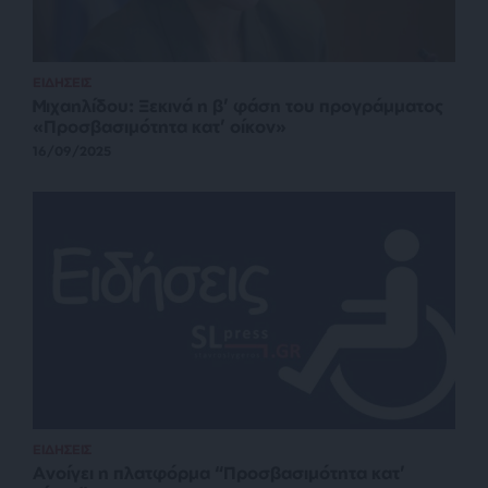
ΕΙΔΗΣΕΙΣ
Μιχαηλίδου: Ξεκινά η β’ φάση του προγράμματος
«Προσβασιμότητα κατ’ οίκον»
16/09/2025
ΕΙΔΗΣΕΙΣ
Ανοίγει η πλατφόρμα “Προσβασιμότητα κατ’