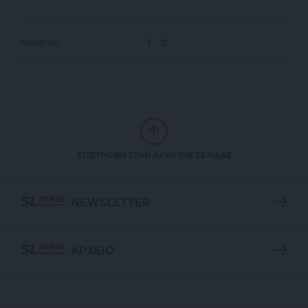
1
2
ΠΡΟΗΓ/ΝΗ
ΕΠΙΣΤΡΟΦΗ ΣΤΗΝ ΑΡΧΗ ΤΗΣ ΣΕΛΙΔΑΣ
NEWSLETTER
ΑΡΧΕΙΟ