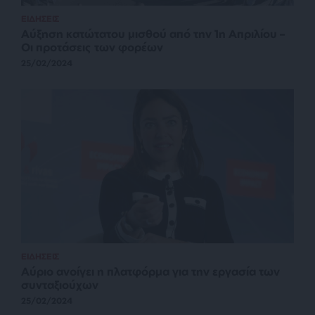
ΕΙΔΗΣΕΙΣ
Αύξηση κατώτατου μισθού από την 1η Απριλίου –
Οι προτάσεις των φορέων
25/02/2024
ΕΙΔΗΣΕΙΣ
Αύριο ανοίγει η πλατφόρμα για την εργασία των
συνταξιούχων
25/02/2024