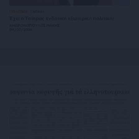
ΠΟΛΙΤΙΚΗ
ΓΝΩΜΗ
Έχει ο Τσίπρας ενδοτική εξωτερική πολιτική;
ΑΝΔΡΟΝΟΠΟΥΛΟΣ ΜΑΚΗΣ
09/07/2026