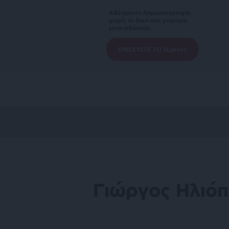
Αδέσμευτη Δημοσιογραφία
χωρίς τη δική σας χορηγία
είναι αδύνατη.
ΕΝΙΣΧΥΣΤΕ ΤΟ SLpress
Γιώργος Ηλιό