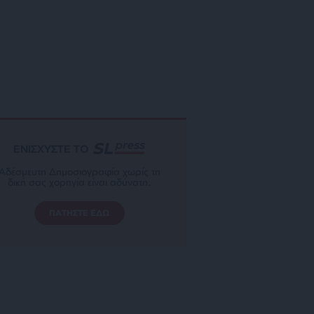
ΕΝΙΣΧΥΣΤΕ ΤΟ
Αδέσμευτη Δημοσιογραφία χωρίς τη
δική σας χορηγία είναι αδύνατη.
ΠΑΤΗΣΤΕ ΕΔΩ