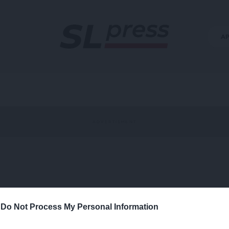
Α
-
Do Not Process My Personal Information