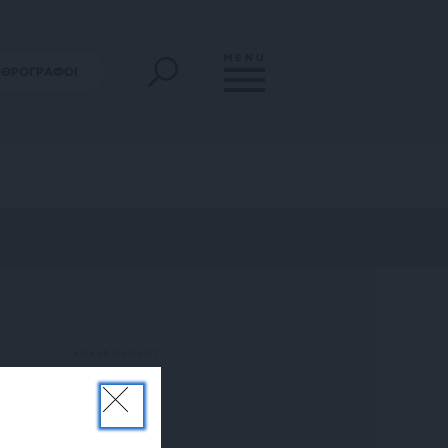
MENU
ΡΘΡΟΓΡΑΦΟΙ