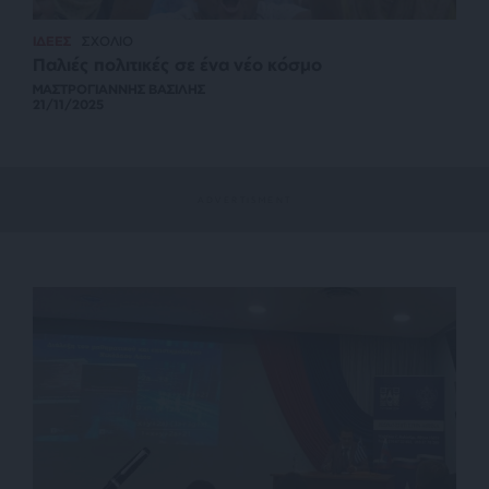
ΙΔΕΕΣ
ΣΧΟΛΙΟ
Παλιές πολιτικές σε ένα νέο κόσμο
ΜΑΣΤΡΟΓΙΑΝΝΗΣ ΒΑΣΙΛΗΣ
21/11/2025