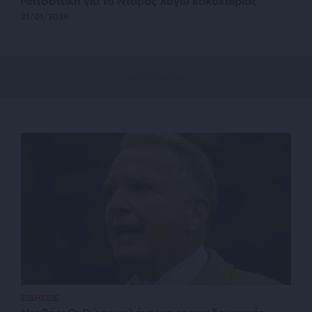
Μητσοτάκη για το Νταβός λόγω κακοκαιρίας
21/01/2026
ΕΙΔΗΣΕΙΣ