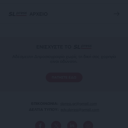
ΑΡΧΕΙΟ
ΕΝΙΣΧΥΣΤΕ ΤΟ
Αδέσμευτη Δημοσιογραφία χωρίς τη δική σας χορηγία
είναι αδύνατη.
ΠΑΤΗΣΤΕ ΕΔΩ
ΕΠΙΚΟΙΝΩΝΙA:
slpress.gr@gmail.com
ΔΕΛΤΙΑ ΤΥΠΟΥ:
adv.slpress@gmail.com