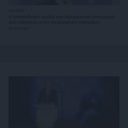
ΕΙΔΗΣΕΙΣ
Η επεισοδιακή ομιλία του Αμερικανού υπουργού
που οδήγησε στην αποχώρηση Λαγκάρντ
21/01/2026