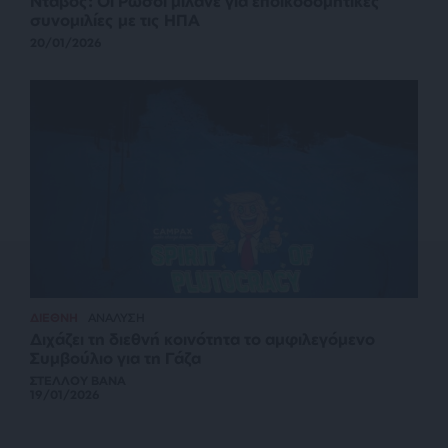
Νταβός: Οι Ρώσοι μιλάνε για εποικοδομητικές
συνομιλίες με τις ΗΠΑ
20/01/2026
ΔΙΕΘΝΗ
ΑΝΑΛΥΣΗ
Διχάζει τη διεθνή κοινότητα το αμφιλεγόμενο
Συμβούλιο για τη Γάζα
ΣΤΕΛΛΟΥ ΒΑΝΑ
19/01/2026