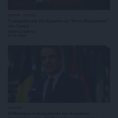
ΔΙΕΘΝΗ
ΣΧΟΛΙΟ
Τί σημαίνει για την Ευρώπη το “θα το θυμόμαστε”
του Τραμπ
ΤΣΙΠΡΑΣ ΓΙΩΡΓΟΣ
21/01/2026
ΕΙΔΗΣΕΙΣ
Καθυστερεί η αναχώρηση του Κυριάκου