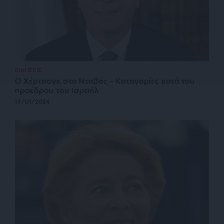
ΕΙΔΗΣΕΙΣ
Ο Χέρτσογκ στο Νταβός – Κατηγορίες κατά του
προέδρου του Ισραήλ
19/01/2024