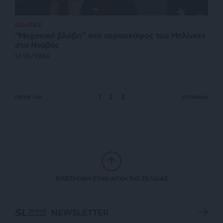
ΕΙΔΗΣΕΙΣ
“Μηχανική βλάβη” στο αεροσκάφος του Μπλίνκεν
στο Νταβός
17/01/2024
1
2
3
ΠΡΟΗΓ/ΝΗ
ΕΠΟΜΕΝΗ
ΕΠΙΣΤΡΟΦΗ ΣΤΗΝ ΑΡΧΗ ΤΗΣ ΣΕΛΙΔΑΣ
NEWSLETTER