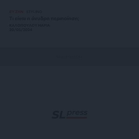
ΕΥ ΖΗΝ
STYLING
Τι είναι η άνυδρη περιποίηση;
ΚΑΛΟΠΟΥΛΟΥ ΜΑΡΙΑ
20/05/2024