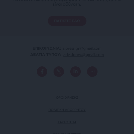
είναι αδύνατη.
ΠΑΤΗΣΤΕ ΕΔΩ
ΕΠΙΚΟΙΝΩΝΙA:
slpress.gr@gmail.com
ΔΕΛΤΙΑ ΤΥΠΟΥ:
adv.slpress@gmail.com
ΟΡΟΙ ΧΡΗΣΗΣ
ΠΟΛΙΤΙΚΗ ΑΠΟΡΡΗΤΟΥ
TAYTOTHTA