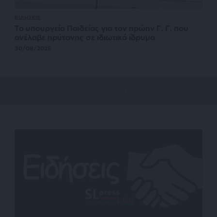
ΕΙΔΗΣΕΙΣ
Το υπουργείο Παιδείας για τον πρώην Γ. Γ. που
ανέλαβε πρύτανης σε ιδιωτικό ίδρυμα
30/08/2025