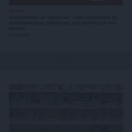
ΕΙΔΗΣΕΙΣ
Αποφάσισαν να “ψάχνουν” ποιοι μικραίνουν τις
συσκευασμένες ποσότητες των προϊόντων στη
λιανική
17/04/2026