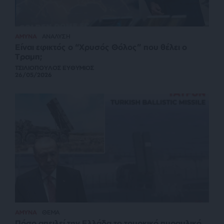
ΑΜΥΝΑ
ΑΝΑΛΥΣΗ
Είναι εφικτός ο “Χρυσός Θόλος” που θέλει ο
Τραμπ;
ΤΣΙΛΙΟΠΟΥΛΟΣ ΕΥΘΥΜΙΟΣ
26/05/2026
ΑΜΥΝΑ
ΘΕΜΑ
Πόσο απειλεί την Ελλάδα το τουρκικό πυραυλικό