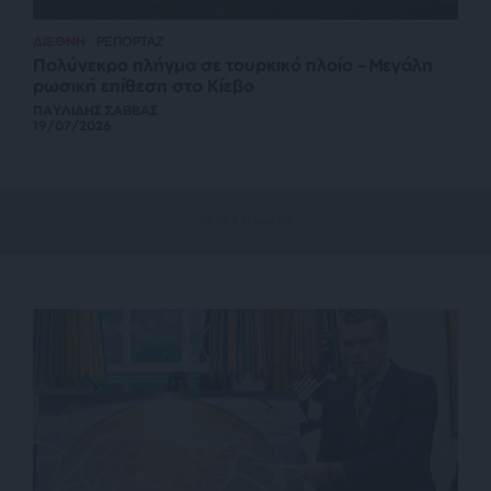
ΔΙΕΘΝΗ
ΡΕΠΟΡΤΑΖ
Πολύνεκρο πλήγμα σε τουρκικό πλοίο – Μεγάλη
ρωσική επίθεση στο Κίεβο
ΠΑΥΛΙΔΗΣ ΣΑΒΒΑΣ
19/07/2026