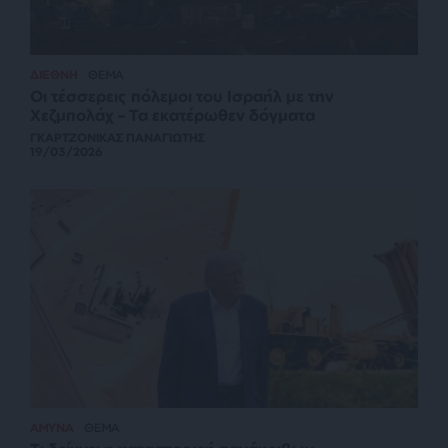
ΔΙΕΘΝΗ
ΘΕΜΑ
Οι τέσσερεις πόλεμοι του Ισραήλ με την
Χεζμπολάχ – Τα εκατέρωθεν δόγματα
ΓΚΑΡΤΖΟΝΙΚΑΣ ΠΑΝΑΓΙΩΤΗΣ
19/03/2026
ΑΜΥΝΑ
ΘΕΜΑ