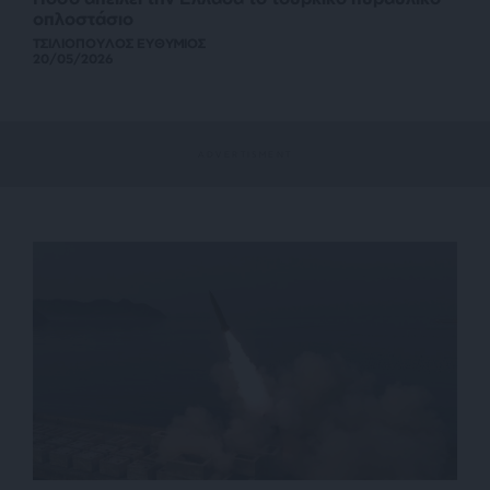
οπλοστάσιο
ΤΣΙΛΙΟΠΟΥΛΟΣ ΕΥΘΥΜΙΟΣ
20/05/2026