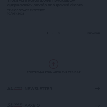
Τι δείχνει η καταστροφή πανάκριβων
αμερικανικών ραντάρ από ιρανικά drones
ΤΣΙΛΙΟΠΟΥΛΟΣ ΕΥΘΥΜΙΟΣ
10/03/2026
1
…
5
ΕΠΟΜΕΝΗ
ΕΠΙΣΤΡΟΦΗ ΣΤΗΝ ΑΡΧΗ ΤΗΣ ΣΕΛΙΔΑΣ
NEWSLETTER
ΑΡΧΕΙΟ