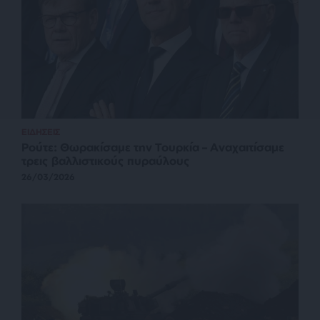
ΕΙΔΗΣΕΙΣ
Ρούτε: Θωρακίσαμε την Τουρκία – Αναχαιτίσαμε
τρεις βαλλιστικούς πυραύλους
26/03/2026