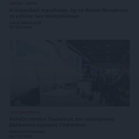
ΑΜΥΝΑ
ΘΕΜΑ
Η πυραυλική τεχνολογία, όχι τα drones θα κρίνουν
το μέλλον των συγκρούσεων
ΛΑΟΣ ΝΙΚΟΛΑΟΣ
07/05/2026
ΠΡΟΤΕΙΝΟΜΕΝΑ
Αλλάζει πίστα η Τουρκία με τον υπερηχητικό
βαλλιστικό πύραυλο Yildirimhan
ΒΑΣΙΛΕΙΟΥ ΜΙΧΑΗΛ
06/05/2026