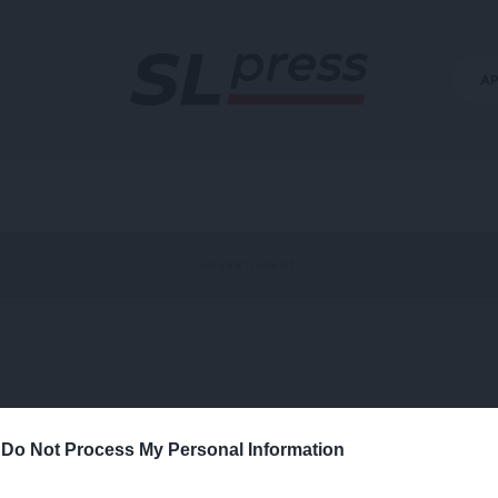
Α
-
Do Not Process My Personal Information