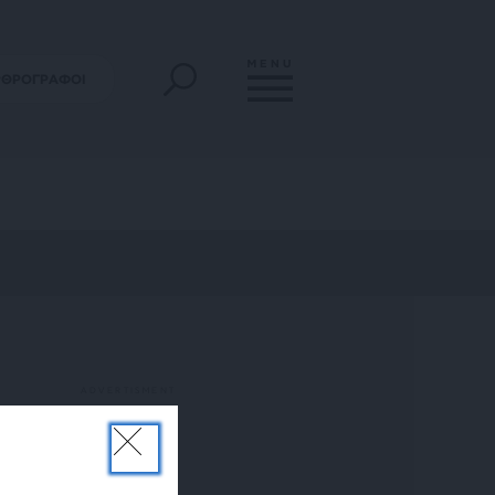
MENU
ΡΘΡΟΓΡΑΦΟΙ