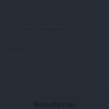
0
ΣΧΟΛΙΑ
Newsletter