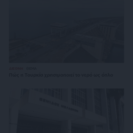
ΔΙΕΘΝΗ
ΘΕΜΑ
Πώς η Τουρκία χρησιμοποιεί το νερό ως όπλο