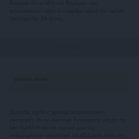
δηλώσει ότι οι ΗΠΑ και δυνάμεις του
συνασπισμού είχαν καταρρίψει εκείνη την ημέρα
τουλάχιστον 28 drone.
ΔΙΑΒΑΣΤΕ ΑΚΟΜΑ
Ωστόσο, σχεδόν αμέσως εμφανίστηκαν
αναφορές ότι το σύστημα διαχείρισης μάχης της
Iver Huitfeldt και τα σχετικά ραντάρ
αντιμετώπισαν σημαντικά προβλήματα κατά την