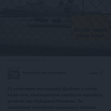
EPA/EMIL HELMS DENMARK OUT
ΤΣΙΛΙΟΠΟΥΛΟΣ ΕΥΘΥΜΙΟΣ
SHARE
Σε κατάσταση συναγερμού βρέθηκε η Δανία,
λόγω ενός ελαττωματικού εκτοξευτή πυραύλου
σε πλοίο του Πολεμικού Ναυτικού. Το
περιστατικό προκάλεσε προσωρινό κλείσιμο