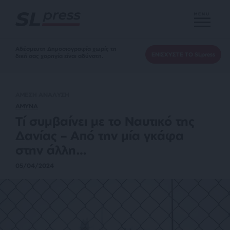
MENU
Αδέσμευτη Δημοσιογραφία χωρίς τη
ΕΝΙΣΧΥΣΤΕ ΤΟ SLpress
δική σας χορηγία είναι αδύνατη.
ΑΜΕΣΗ ΑΝΑΛΥΣΗ
ΑΜΥΝΑ
Τί συμβαίνει με το Ναυτικό της
Δανίας – Από την μία γκάφα
στην άλλη…
05/04/2024