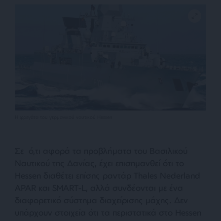
Η φρεγάτα του γερμανικού ναυτικού Hessen
Σε ό,τι αφορά τα προβλήματα του Βασιλικού
Ναυτικού της Δανίας, έχει επισημανθεί ότι το
Hessen διαθέτει επίσης ραντάρ Thales Nederland
APAR και SMART-L, αλλά συνδέονται με ένα
διαφορετικό σύστημα διαχείρισης μάχης. Δεν
υπάρχουν στοιχεία ότι τα περιστατικά στο Hessen