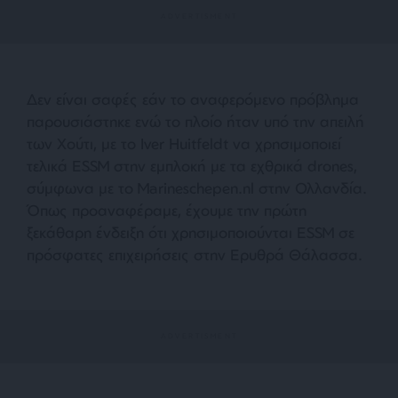
Δεν είναι σαφές εάν το αναφερόμενο πρόβλημα
παρουσιάστηκε ενώ το πλοίο ήταν υπό την απειλή
των Χούτι, με το Iver Huitfeldt να χρησιμοποιεί
τελικά ESSM στην εμπλοκή με τα εχθρικά drones,
σύμφωνα με το Marineschepen.nl στην Ολλανδία.
Όπως προαναφέραμε, έχουμε την πρώτη
ξεκάθαρη ένδειξη ότι χρησιμοποιούνται ESSM σε
πρόσφατες επιχειρήσεις στην Ερυθρά Θάλασσα.