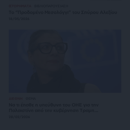
ΙΣΤΟΡΗΜΑΤΑ
ΒΙΒΛΙΟΠΑΡΟΥΣΙΑΣΗ
Το “Προδομένο Μεσολόγγι” του Σπύρου Αλεξίου
18/05/2026
ΔΙΕΘΝΗ
ΘΕΜΑ
Να τι έπαθε η υπεύθυνη του ΟΗΕ για την
Παλαιστίνη από την κυβέρνηση Τραμπ…
28/02/2026