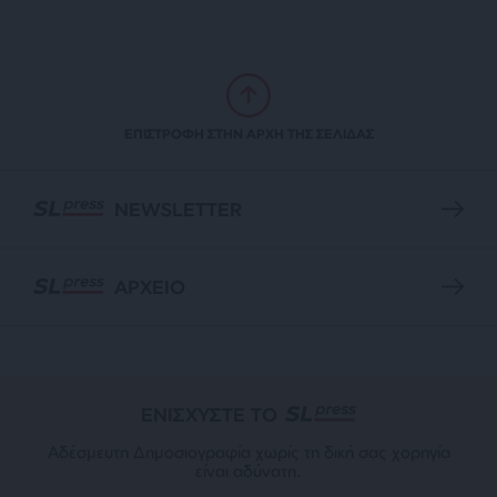
ΕΠΙΣΤΡΟΦΗ ΣΤΗΝ ΑΡΧΗ ΤΗΣ ΣΕΛΙΔΑΣ
NEWSLETTER
ΑΡΧΕΙΟ
ΕΝΙΣΧΥΣΤΕ ΤΟ
Αδέσμευτη Δημοσιογραφία χωρίς τη δική σας χορηγία
είναι αδύνατη.