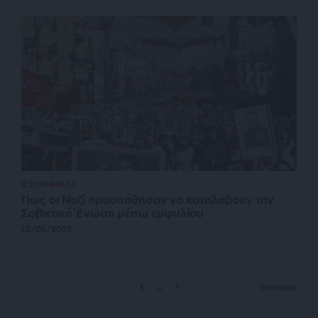
ΙΣΤΟΡΗΜΑΤΑ
Πως οι Ναζί προσπάθησαν να καταλάβουν την
Σοβιετική Ένωση μέσω εμφυλίου
10/05/2025
1
…
7
ΕΠΟΜΕΝΗ