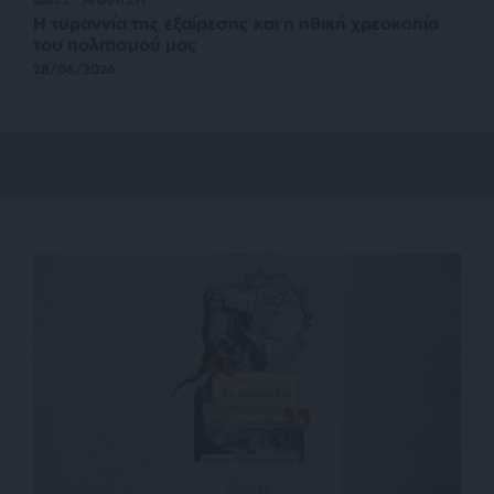
Η τυραννία της εξαίρεσης και η ηθική χρεοκοπία
του πολιτισμού μας
28/06/2026