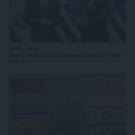
ΕΘΝΙΚΑ
ΓΝΩΜΗ
Στην Ελλάδα ψάχνουν νέο προστάτη στο Ισραήλ!
28/06/2025