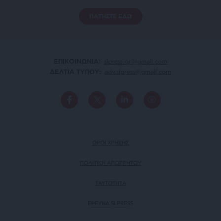
ΠΑΤΗΣΤΕ ΕΔΩ
ΕΠΙΚΟΙΝΩΝΙA:
slpress.gr@gmail.com
ΔΕΛΤΙΑ ΤΥΠΟΥ:
adv.slpress@gmail.com
ΟΡΟΙ ΧΡΗΣΗΣ
ΠΟΛΙΤΙΚΗ ΑΠΟΡΡΗΤΟΥ
TAYTOTHTA
ΕΡΕΥΝΑ SLPRESS