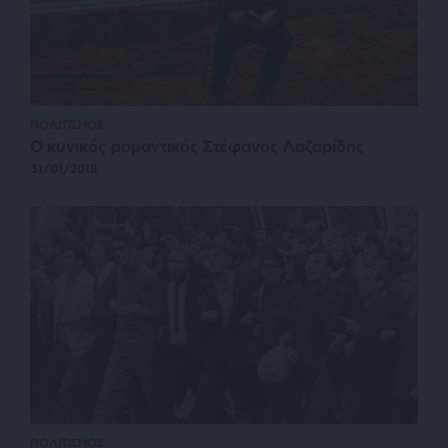
ΠΟΛΙΤΙΣΜΟΣ
Ο κυνικός ρομαντικός Στέφανος Λαζαρίδης
31/01/2018
ΠΟΛΙΤΙΣΜΟΣ