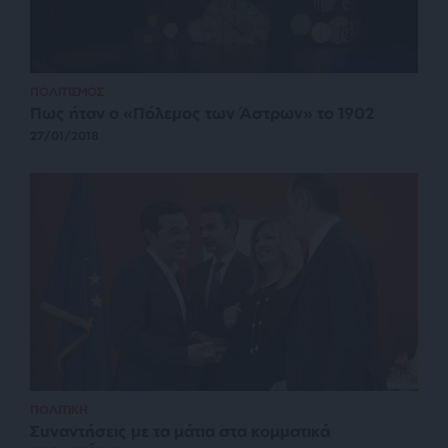
ΠΟΛΙΤΙΣΜΟΣ
Πως ήταν ο «Πόλεμος των Άστρων» το 1902
27/01/2018
ΠΟΛΙΤΙΚΗ
Συναντήσεις με τα μάτια στα κομματικά