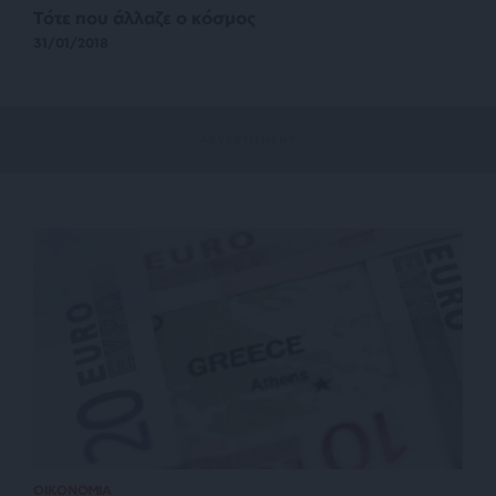
Τότε που άλλαζε ο κόσμος
31/01/2018
ΟΙΚΟΝΟΜΙΑ