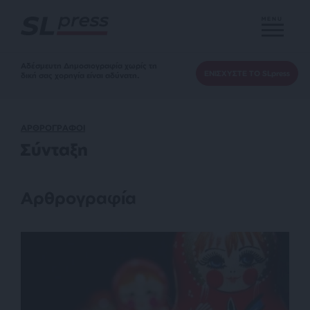
MENU
Αδέσμευτη Δημοσιογραφία χωρίς τη
ΕΝΙΣΧΥΣΤΕ ΤΟ SLpress
δική σας χορηγία είναι αδύνατη.
ΑΡΘΡΟΓΡΑΦΟΙ
Σύνταξη
Αρθρογραφία