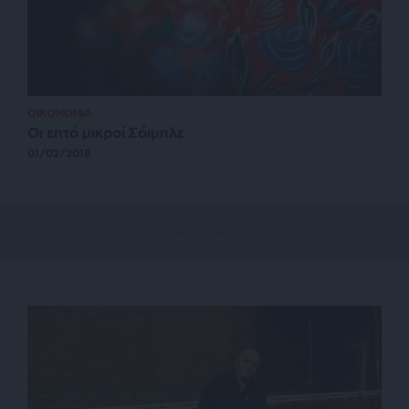
ΟΙΚΟΝΟΜΙΑ
Οι επτά μικροί Σόιμπλε
01/02/2018