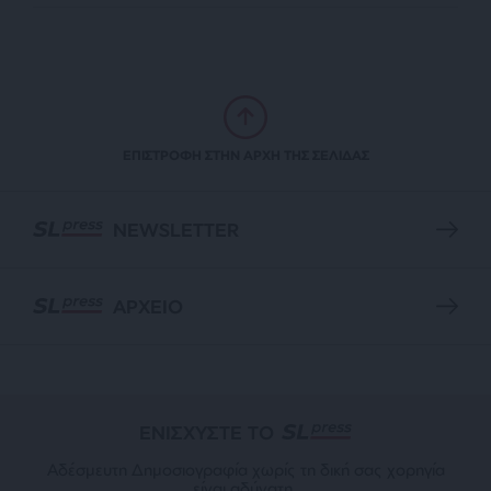
ΕΠΙΣΤΡΟΦΗ ΣΤΗΝ ΑΡΧΗ ΤΗΣ ΣΕΛΙΔΑΣ
NEWSLETTER
ΑΡΧΕΙΟ
ΕΝΙΣΧΥΣΤΕ ΤΟ
Αδέσμευτη Δημοσιογραφία χωρίς τη δική σας χορηγία
είναι αδύνατη.