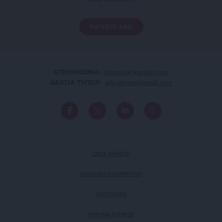
ΠΑΤΗΣΤΕ ΕΔΩ
ΕΠΙΚΟΙΝΩΝΙA:
slpress.gr@gmail.com
ΔΕΛΤΙΑ ΤΥΠΟΥ:
adv.slpress@gmail.com
ΟΡΟΙ ΧΡΗΣΗΣ
ΠΟΛΙΤΙΚΗ ΑΠΟΡΡΗΤΟΥ
TAYTOTHTA
ΕΡΕΥΝΑ SLPRESS