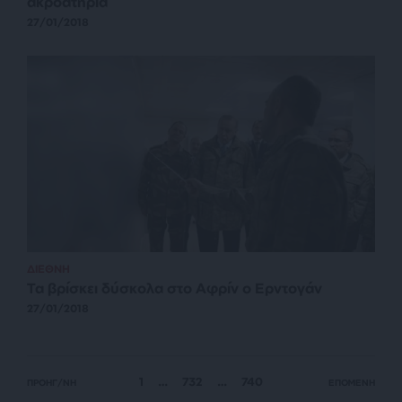
ακροατήρια
27/01/2018
ΔΙΕΘΝΗ
Τα βρίσκει δύσκολα στο Αφρίν ο Ερντογάν
27/01/2018
1
…
732
…
740
ΠΡΟΗΓ/ΝΗ
ΕΠΟΜΕΝΗ