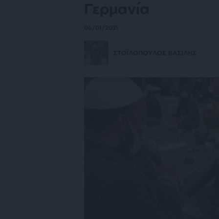
Γερμανία
06/01/2021
ΣΤΟΪΛΟΠΟΥΛΟΣ ΒΑΣΙΛΗΣ