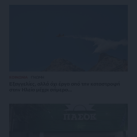
ΚΟΙΝΩΝΙΑ
ΓΝΩΜΗ
Εξαγγελίες, αλλά όχι έργα από την καταστροφή
στην Ηλεία μέχρι σήμερα…