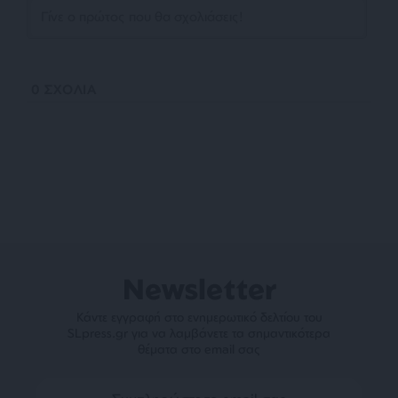
0
ΣΧΟΛΙΑ
Newsletter
Κάντε εγγραφή στο ενημερωτικό δελτίου του
SLpress.gr για να λαμβάνετε τα σημαντικότερα
θέματα στο email σας