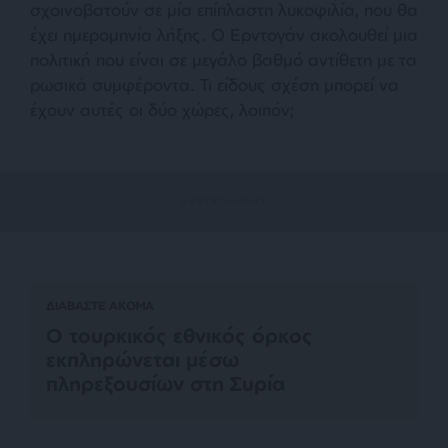
σχοινοβατούν σε μία επίπλαστη λυκοφιλία, που θα
έχει ημερομηνία λήξης. Ο Ερντογάν ακολουθεί μια
πολιτική που είναι σε μεγάλο βαθμό αντίθετη με τα
ρωσικά συμφέροντα. Τι είδους σχέση μπορεί να
έχουν αυτές οι δύο χώρες, λοιπόν;
ΔΙΑΒΑΣΤΕ ΑΚΟΜΑ
Ο τουρκικός εθνικός όρκος
εκπληρώνεται μέσω
πληρεξουσίων στη Συρία