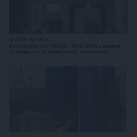
ΠΟΛΙΤΙΚΗ
ΡΕΠΟΡΤΑΖ
Συναγερμός στο ΠΑΣΟΚ – Ποιοι ζητούν έκτακτο
συνέδριο για τις μετεκλογικές συνεργασίες