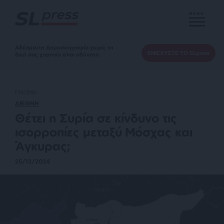
MENU
Αδέσμευτη Δημοσιογραφία χωρίς τη
ΕΝΙΣΧΥΣΤΕ ΤΟ SLpress
δική σας χορηγία είναι αδύνατη.
ΓΝΩΜΗ
ΔΙΕΘΝΗ
Θέτει η Συρία σε κίνδυνο τις
ισορροπίες μεταξύ Μόσχας και
Άγκυρας;
25/12/2024