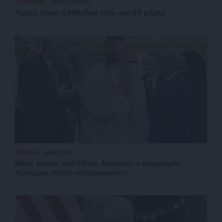
ΚΟΙΝΩΝΙΑ
ΑΝΤΑΠΟΚΡΙΣΗ
Χωρίς νερό η Μάνδρα εδώ και 45 μέρες
ΔΙΕΘΝΗ
ΑΝΑΛΥΣΗ
Νέος πόλος στη Μέση Ανατολή η συμμαχία
Άγκυρας-Ριάντ-Ισλαμαμπάντ;