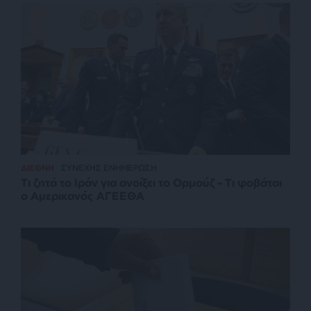
ΔΙΕΘΝΗ
ΣΥΝΕΧΗΣ ΕΝΗΜΕΡΩΣΗ
Τι ζητά το Ιράν για ανοίξει το Ορμούζ – Τι φοβάται
ο Αμερικανός ΑΓΕΕΘΑ