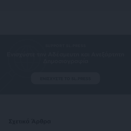
SUPPORT SL.PRESS
Ενισχύστε την Aδέσμευτη και Aνεξάρτητη
Δημοσιογραφία
ΕΝΙΣΧΥΣΤΕ ΤΟ SL.PRESS
Σχετικά Άρθρα