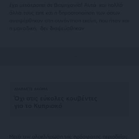
έχει μετατραπεί σε βιομηχανία! Αυτά και πολλά
άλλα τους είπε και η δημοσιοποίηση των όσων
αναφέρθηκαν στη συνάντηση εκείνη, που ήταν και
η μοναδική, δεν διαψεύσθηκαν.
ΔΙΑΒΑΣΤΕ ΑΚΟΜΑ
Όχι στις εύκολες κουβέντες
για το Κυπριακό
Μετά την ολοκλήρωση της πρόσφατης περιοδείας