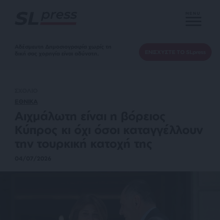
MENU
Αδέσμευτη Δημοσιογραφία χωρίς τη
ΕΝΙΣΧΥΣΤΕ ΤΟ SLpress
δική σας χορηγία είναι αδύνατη.
ΣΧΟΛΙΟ
ΕΘΝΙΚΑ
Αιχμάλωτη είναι η βόρειος
Κύπρος κι όχι όσοι καταγγέλλουν
την τουρκική κατοχή της
04/07/2026