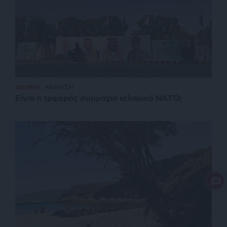
ΔΙΕΘΝΗ
ΑΝΑΛΥΣΗ
Είναι η τριμερής συμμαχία ισλαμικό ΝΑΤΟ;