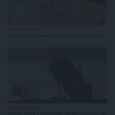
ΠΟΛΙΤΙΚΗ
ΑΝΑΛΥΣΗ
Τα τρία νέα κόμματα στην πορεία προς τις κάλπες
ΑΜΥΝΑ
ΡΕΠΟΡΤΑΖ
Μηνιαία πλέον η αξιολόγηση για την παρουσία των