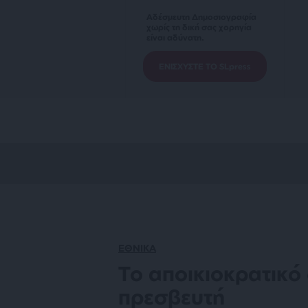
Αδέσμευτη Δημοσιογραφία
χωρίς τη δική σας χορηγία
είναι αδύνατη.
ΕΝΙΣΧΥΣΤΕ ΤΟ SLpress
ΕΘΝΙΚΑ
Το αποικιοκρατικό
πρεσβευτή