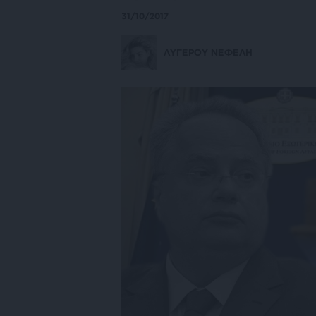
31/10/2017
ΛΥΓΕΡΟΥ ΝΕΦΕΛΗ