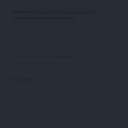
Kαταθέστε το σχολιό σας. Eνημερώνουμε ότι τα
υβριστικά σχόλια θα διαγράφονται.
0
ΣΧΟΛΙΑ