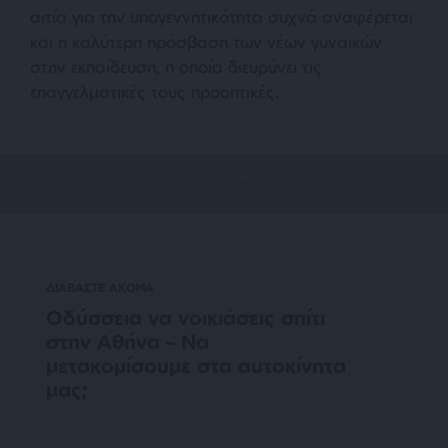
αιτία για την υπογεννητικότητα συχνά αναφέρεται
και η καλύτερη πρόσβαση των νέων γυναικών
στην εκπαίδευση, η οποία διευρύνει τις
επαγγελματικές τους προοπτικές.
ΔΙΑΒΑΣΤΕ ΑΚΟΜΑ
Οδύσσεια να νοικιάσεις σπίτι
στην Αθήνα – Να
μετακομίσουμε στα αυτοκίνητα
μας;