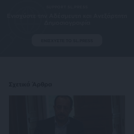
SUPPORT SL.PRESS
Ενισχύστε την Aδέσμευτη και Aνεξάρτητη
Δημοσιογραφία
ΕΝΙΣΧΥΣΤΕ ΤΟ SL.PRESS
Σχετικά Άρθρα