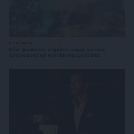
ΙΣΤΟΡΗΜΑΤΑ
Πότε ψηφίστηκε ο πρώτος νόμος για τους
εμπρησμούς και γιατί δεν εφαρμόστηκε