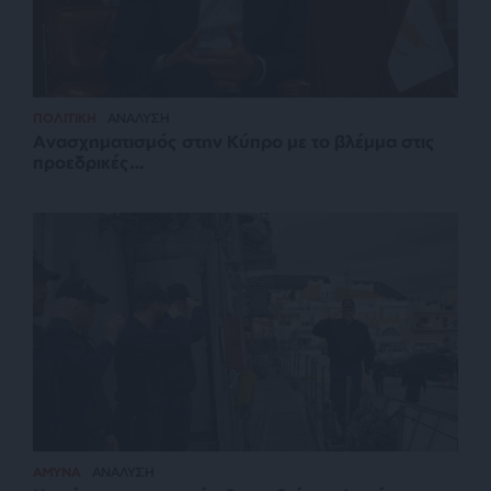
ΠΟΛΙΤΙΚΗ
ΑΝΑΛΥΣΗ
Ανασχηματισμός στην Κύπρο με το βλέμμα στις
προεδρικές…
ΑΜΥΝΑ
ΑΝΑΛΥΣΗ