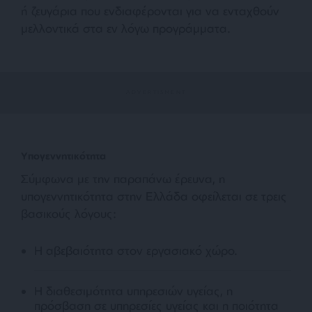
ή ζευγάρια που ενδιαφέρονται για να ενταχθούν
μελλοντικά στα εν λόγω προγράμματα.
Υπογεννητικότητα
Σύμφωνα με την παραπάνω έρευνα, η
υπογεννητικότητα στην Ελλάδα οφείλεται σε τρεις
βασικούς λόγους:
Η αβεβαιότητα στον εργασιακό χώρο.
Η διαθεσιμότητα υπηρεσιών υγείας, η
πρόσβαση σε υπηρεσίες υγείας και η ποιότητα