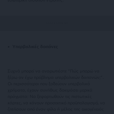
Υπερβολικές δαπάνες
Συχνά μπορεί να αναρωτιέστε “Πώς μπορώ να
ξέρω αν έχω πρόβλημα υπερβολικών δαπανών;”.
Οι περισσότεροι που ξοδεύουν υπερβολικά
χρήματα, έχουν συνήθως δοκιμάσει μερικά
πράγματα: Να ξεφορτωθούν τις πιστωτικές
κάρτες, να κάνουν προσεκτικό προϋπολογισμό, να
ζητήσουν από έναν φίλο ή μέλος της οικογένειάς