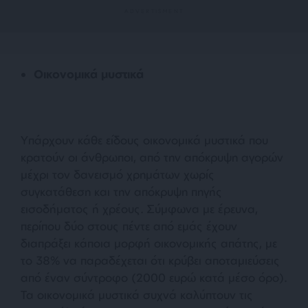
Οικονομικά μυστικά
Υπάρχουν κάθε είδους οικονομικά μυστικά που
κρατούν οι άνθρωποι, από την απόκρυψη αγορών
μέχρι τον δανεισμό χρημάτων χωρίς
συγκατάθεση και την απόκρυψη πηγής
εισοδήματος ή χρέους. Σύμφωνα με έρευνα,
περίπου δύο στους πέντε από εμάς έχουν
διαπράξει κάποια μορφή οικονομικής απάτης, με
το 38% να παραδέχεται ότι κρύβει αποταμιεύσεις
από έναν σύντροφο (2000 ευρώ κατά μέσο όρο).
Τα οικονομικά μυστικά συχνά καλύπτουν τις