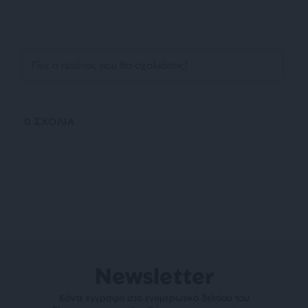
0
ΣΧΟΛΙΑ
Newsletter
Κάντε εγγραφή στο ενημερωτικό δελτίου του