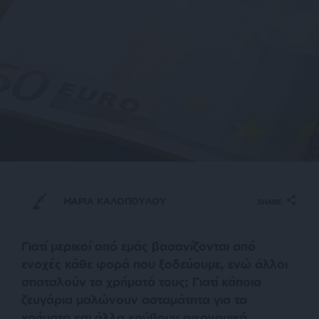
ΜΑΡΙΑ ΚΑΛΟΠΟΥΛΟΥ
SHARE
Γιατί μερικοί από εμάς βασανίζονται από
ενοχές κάθε φορά που ξοδεύουμε, ενώ άλλοι
σπαταλούν τα χρήματά τους; Γιατί κάποια
ζευγάρια μαλώνουν ασταμάτητα για τα
χρήματα και άλλα κρύβουν οικονομικά