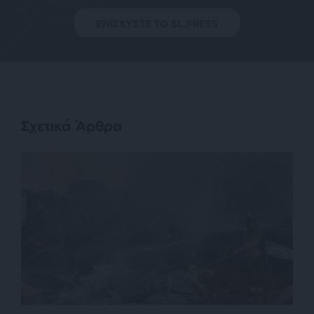
ΕΝΙΣΧΥΣΤΕ ΤΟ SL.PRESS
Σχετικά Άρθρα