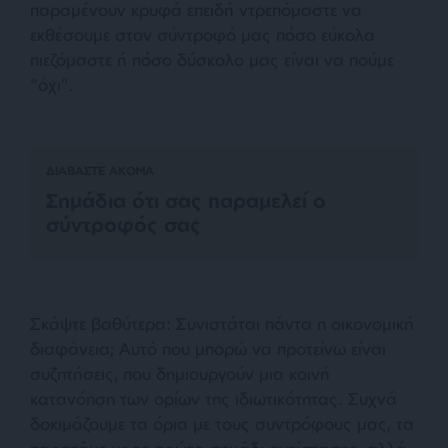
παραμένουν κρυφά επειδή ντρεπόμαστε να
εκθέσουμε στον σύντροφό μας πόσο εύκολα
πιεζόμαστε ή πόσο δύσκολο μας είναι να πούμε
“όχι”.
ΔΙΑΒΑΣΤΕ ΑΚΟΜΑ
Σημάδια ότι σας παραμελεί ο
σύντροφός σας
Σκάψτε βαθύτερα: Συνιστάται πάντα η οικονομική
διαφάνεια; Αυτό που μπορώ να προτείνω είναι
συζητήσεις, που δημιουργούν μια κοινή
κατανόηση των ορίων της ιδιωτικότητας. Συχνά
δοκιμάζουμε τα όρια με τους συντρόφους μας, τα