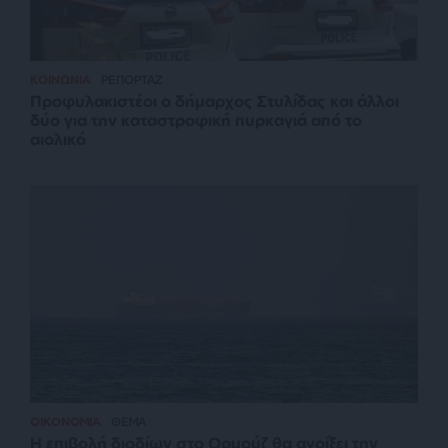
ΚΟΙΝΩΝΙΑ
ΡΕΠΟΡΤΑΖ
Προφυλακιστέοι ο δήμαρχος Στυλίδας και άλλοι
δύο για την καταστροφική πυρκαγιά από το
αιολικό
ΟΙΚΟΝΟΜΙΑ
ΘΕΜΑ
Η επιβολή διοδίων στο Ορμούζ θα ανοίξει την