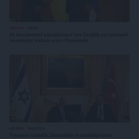
ΔΙΕΘΝΗ
ΘΕΜΑ
Οι Αμερικανοί καρφώνουν την Σερβία για μυστική
αποστολή όπλων στην Ουκρανία
ΔΙΕΘΝΗ
ΑΝΑΛΥΣΗ
Τουρκία-Ισραήλ: Σκιαμαχία ή αναπόφευκτη