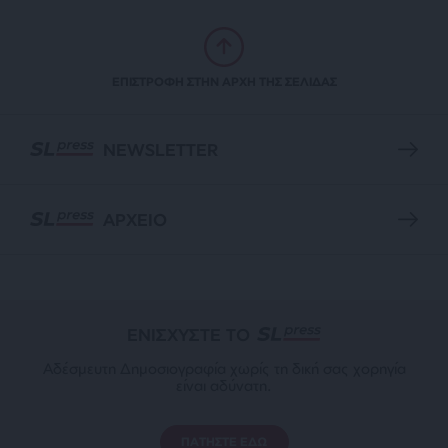
ΕΠΙΣΤΡΟΦΗ ΣΤΗΝ ΑΡΧΗ ΤΗΣ ΣΕΛΙΔΑΣ
NEWSLETTER
ΑΡΧΕΙΟ
ΕΝΙΣΧΥΣΤΕ ΤΟ
Αδέσμευτη Δημοσιογραφία χωρίς τη δική σας χορηγία
είναι αδύνατη.
ΠΑΤΗΣΤΕ ΕΔΩ