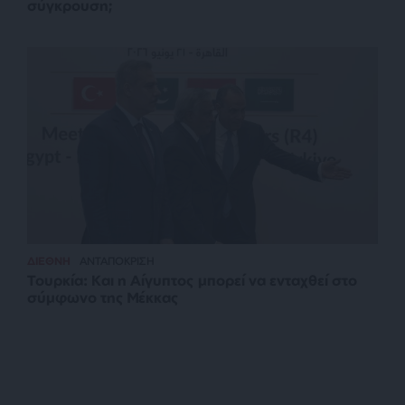
σύγκρουση;
ΔΙΕΘΝΗ
ΑΝΤΑΠΟΚΡΙΣΗ
Τουρκία: Και η Αίγυπτος μπορεί να ενταχθεί στο
σύμφωνο της Μέκκας