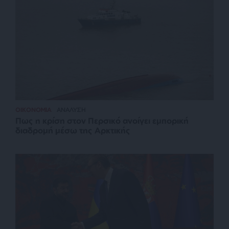
ΟΙΚΟΝΟΜΙΑ
ΑΝΑΛΥΣΗ
Πως η κρίση στον Περσικό ανοίγει εμπορική
διαδρομή μέσω της Αρκτικής