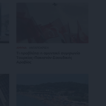
ΑΜΥΝΑ
ΑΝΤΑΠΟΚΡΙΣΗ
Τι προβλέπει η αμυντική συμφωνία
Τουρκίας-Πακιστάν-Σαουδικής
Αραβίας