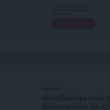
Αδέσμευτη Δημοσιογραφία
χωρίς τη δική σας χορηγία
είναι αδύνατη.
ΕΝΙΣΧΥΣΤΕ ΤΟ SLpress
ΕΙΔΗΣΕΙΣ
Αναβλήθηκε πάλι η 
δηλητηρίαση σε κέ