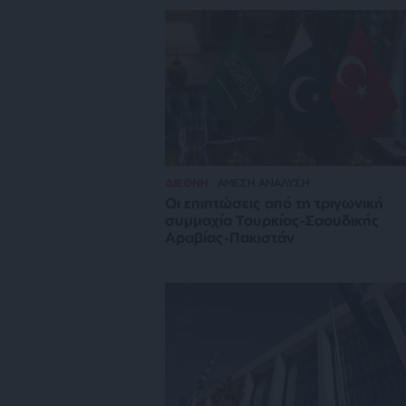
ΔΙΕΘΝΗ
ΑΜΕΣΗ ΑΝΑΛΥΣΗ
Οι επιπτώσεις από τη τριγωνική
συμμαχία Τουρκίας-Σαουδικής
Αραβίας-Πακιστάν