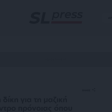
Α
SHARE
δίκη για τη μαζική
ντρο πρόνοιας όπου