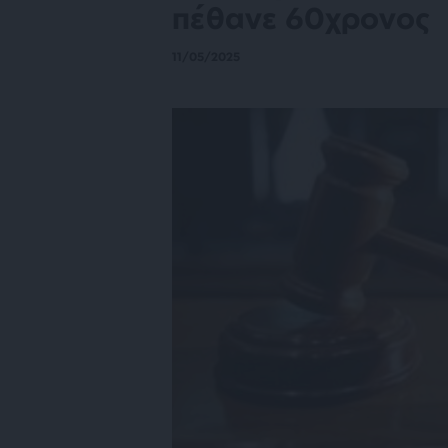
πέθανε 60χρονος
11/05/2025