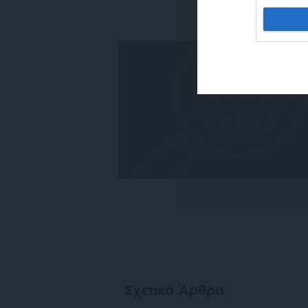
Σχετικά Άρθρα