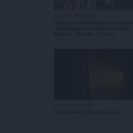
ΠΟΛΙΤΙΚΗ
ΡΕΠΟΡΤΑΖ
Νέα οσμή συγκάλυψης στις υποκ
– Στο αρχείο τα αιτήματα Σαμαρά-
Σπίρτζη – “Βόμβες” Κεσσέ
ΠΟΛΙΤΙΣΜΟΣ
ΣΧΟΛΙΟ
Δύο Ελλάδες τον Αύγουστο…