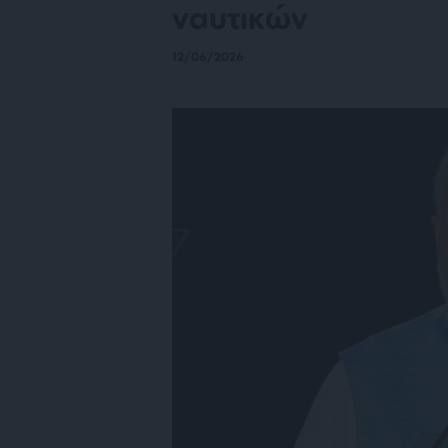
ναυτικών
12/06/2026