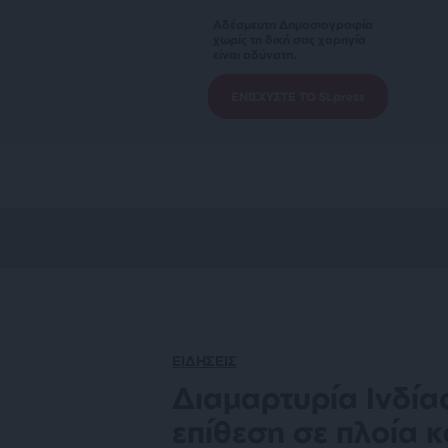
Αδέσμευτη Δημοσιογραφία
χωρίς τη δική σας χορηγία
είναι αδύνατη.
ΕΝΙΣΧΥΣΤΕ ΤΟ SLpress
ΕΙΔΗΣΕΙΣ
Διαμαρτυρία Ινδία
επίθεση σε πλοία κ