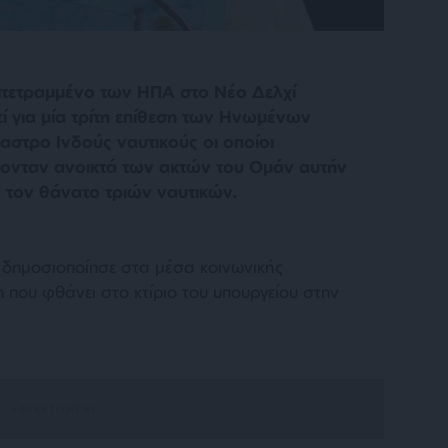
πιτετραμμένο των ΗΠΑ στο Νέο Δελχί
ί για μία τρίτη επίθεση των Ηνωμένων
αστρο Ινδούς ναυτικούς οι οποίοι
κονταν ανοικτά των ακτών του Ομάν αυτήν
 τον θάνατο τριών ναυτικών.
ν δημοσιοποίησε στα μέσα κοινωνικής
 που φθάνει στο κτίριο του υπουργείου στην