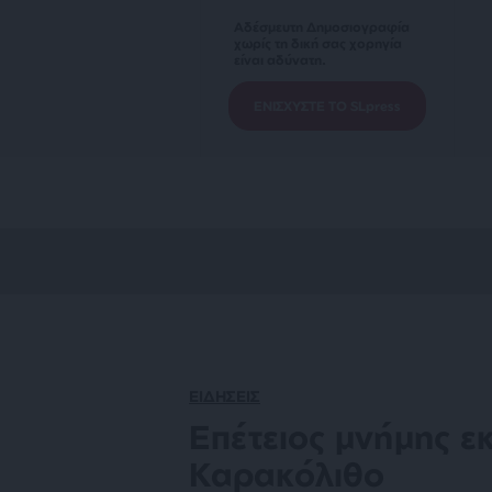
Αδέσμευτη Δημοσιογραφία
χωρίς τη δική σας χορηγία
είναι αδύνατη.
ΕΝΙΣΧΥΣΤΕ ΤΟ SLpress
ΕΙΔΗΣΕΙΣ
Επέτειος μνήμης ε
Καρακόλιθο