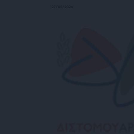
27/05/2026