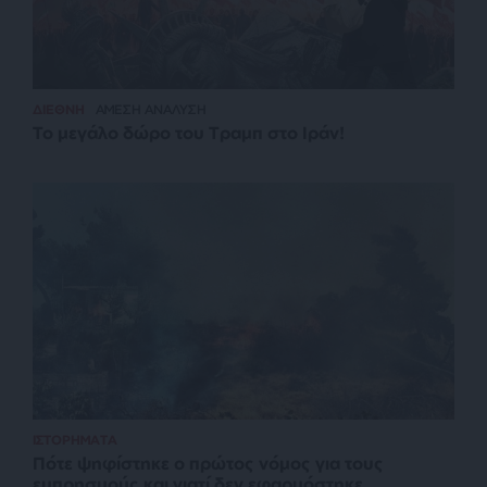
ΔΙΕΘΝΗ
ΑΜΕΣΗ ΑΝΑΛΥΣΗ
Το μεγάλο δώρο του Τραμπ στο Ιράν!
ΙΣΤΟΡΗΜΑΤΑ
Πότε ψηφίστηκε ο πρώτος νόμος για τους
εμπρησμούς και γιατί δεν εφαρμόστηκε