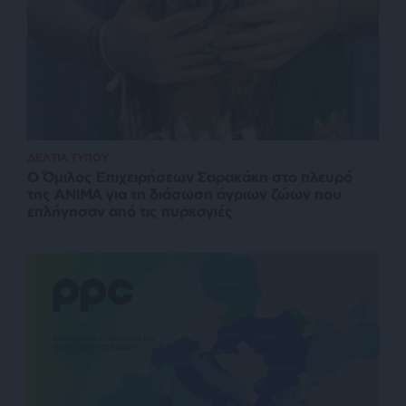
ΔΕΛΤΙΑ ΤΥΠΟΥ
O Όμιλος Επιχειρήσεων Σαρακάκη στο πλευρό
της ΑΝΙΜΑ για τη διάσωση άγριων ζώων που
επλήγησαν από τις πυρκαγιές