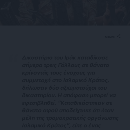
SHARE
Δικαστήριο του Ιράκ καταδίκασε
σήμερα τρεις Γάλλους σε θάνατο
κρίνοντάς τους ένοχους για
συμμετοχή στο Ισλαμικό Κράτος,
δήλωσαν δύο αξιωματούχοι του
δικαστηρίου. Η απόφαση μπορεί να
εφεσιβληθεί. “Καταδικάστηκαν σε
θάνατο αφού αποδείχτηκε ότι ήταν
μέλη της τρομοκρατικής οργάνωσης
Ισλαμικό Κράτος”, είπε ο ένας