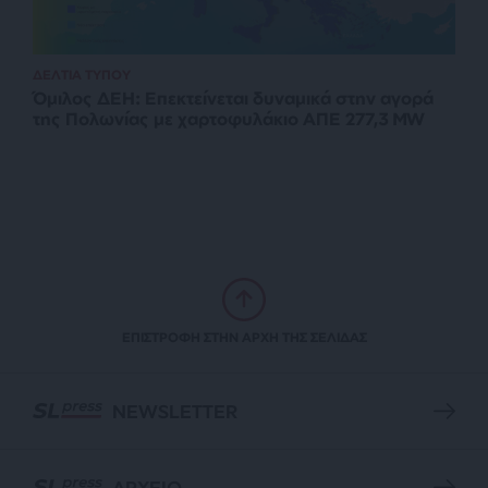
ΔΕΛΤΙΑ ΤΥΠΟΥ
Όμιλος ΔΕΗ: Επεκτείνεται δυναμικά στην αγορά
της Πολωνίας με χαρτοφυλάκιο ΑΠΕ 277,3 MW
ΕΠΙΣΤΡΟΦΗ ΣΤΗΝ ΑΡΧΗ ΤΗΣ ΣΕΛΙΔΑΣ
NEWSLETTER
ΑΡΧΕΙΟ