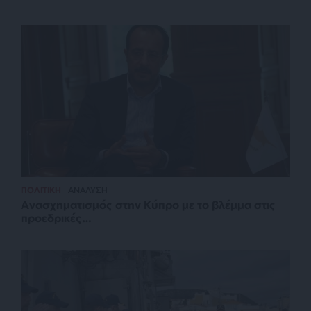
ΠΟΛΙΤΙΚΗ
ΑΝΑΛΥΣΗ
Ανασχηματισμός στην Κύπρο με το βλέμμα στις
προεδρικές…