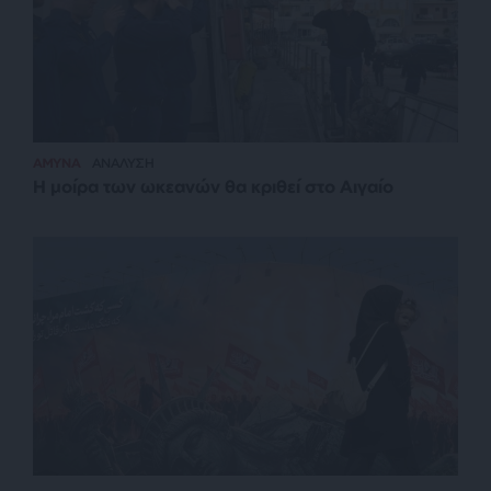
ΑΜΥΝΑ
ΑΝΑΛΥΣΗ
Η μοίρα των ωκεανών θα κριθεί στο Αιγαίο