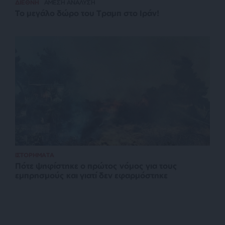
ΔΙΕΘΝΗ
ΑΜΕΣΗ ΑΝΑΛΥΣΗ
Το μεγάλο δώρο του Τραμπ στο Ιράν!
ΙΣΤΟΡΗΜΑΤΑ
Πότε ψηφίστηκε ο πρώτος νόμος για τους
εμπρησμούς και γιατί δεν εφαρμόστηκε