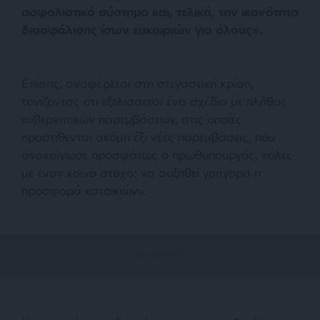
ασφαλιστικό σύστημα και, τελικά, την ικανότητα
διασφάλισης ίσων ευκαιριών για όλους».
Επίσης, αναφέρεται στη στεγαστική κρίση,
τονίζοντας ότι εξελίσσεται ένα σχέδιο με πλήθος
κυβερνητικών παρεμβάσεων, στις οποίες
προστίθενται ακόμη έξι νέες παρεμβάσεις, που
ανακοίνωσε προσφάτως ο πρωθυπουργός, «όλες
με έναν κοινό στόχο: να αυξηθεί γρήγορα η
προσφορά κατοικιών».