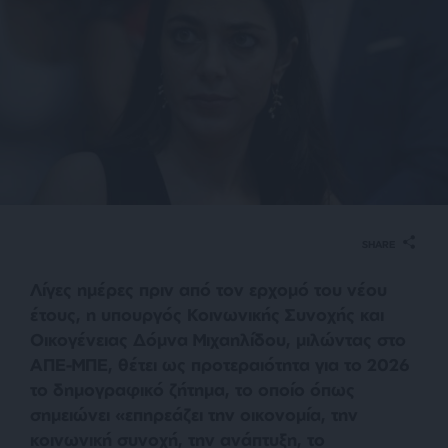
SHARE
Λίγες ημέρες πριν από τον ερχομό του νέου
έτους, η υπουργός Κοινωνικής Συνοχής και
Οικογένειας Δόμνα Μιχαηλίδου, μιλώντας στο
ΑΠΕ-ΜΠΕ, θέτει ως προτεραιότητα για το 2026
το δημογραφικό ζήτημα, το οποίο όπως
σημειώνει «επηρεάζει την οικονομία, την
κοινωνική συνοχή, την ανάπτυξη, το