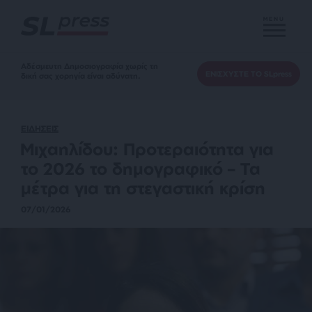
MENU
Αδέσμευτη Δημοσιογραφία χωρίς τη
ΕΝΙΣΧΥΣΤΕ ΤΟ SLpress
δική σας χορηγία είναι αδύνατη.
ΕΙΔΗΣΕΙΣ
Μιχαηλίδου: Προτεραιότητα για
το 2026 το δημογραφικό – Τα
μέτρα για τη στεγαστική κρίση
07/01/2026