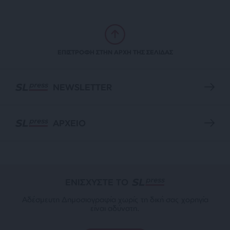
ΕΠΙΣΤΡΟΦΗ ΣΤΗΝ ΑΡΧΗ ΤΗΣ ΣΕΛΙΔΑΣ
NEWSLETTER
ΑΡΧΕΙΟ
ΕΝΙΣΧΥΣΤΕ ΤΟ
Αδέσμευτη Δημοσιογραφία χωρίς τη δική σας χορηγία
είναι αδύνατη.