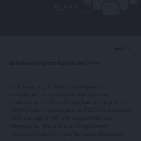
SHARE
Εκδήλωση για την Σφαγή του 1944.
Ο Πολιτισμικός Σύλλογος Διστόμου με
ανακοίνωση του προσκαλεί στη χορευτική
παράσταση με τίτλο «Η παράδοση μέσα από τις
σελίδες ενός ημερολογίου», το Σάββατο 6 Ιουνίου
2026 και ώρα 21:00, στο Αμφιθέατρο του
Μαυσωλείου, στο Δίστομο. Η παράσταση
πραγματοποιείται στα πλαίσια των εκδηλώσεων