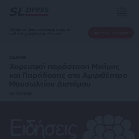
MENU
Αδέσμευτη Δημοσιογραφία χωρίς τη
ΕΝΙΣΧΥΣΤΕ ΤΟ SLpress
δική σας χορηγία είναι αδύνατη.
ΕΙΔΗΣΕΙΣ
Χορευτική παράσταση Μνήμης
και Παράδοσης στο Αμφιθέατρο
Μαυσωλείου Διστόμου
02/06/2026