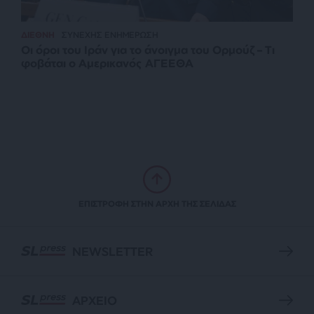
ΔΙΕΘΝΗ
ΣΥΝΕΧΗΣ ΕΝΗΜΕΡΩΣΗ
Οι όροι του Ιράν για το άνοιγμα του Ορμούζ – Τι
φοβάται ο Αμερικανός ΑΓΕΕΘΑ
ΕΠΙΣΤΡΟΦΗ ΣΤΗΝ ΑΡΧΗ ΤΗΣ ΣΕΛΙΔΑΣ
NEWSLETTER
ΑΡΧΕΙΟ