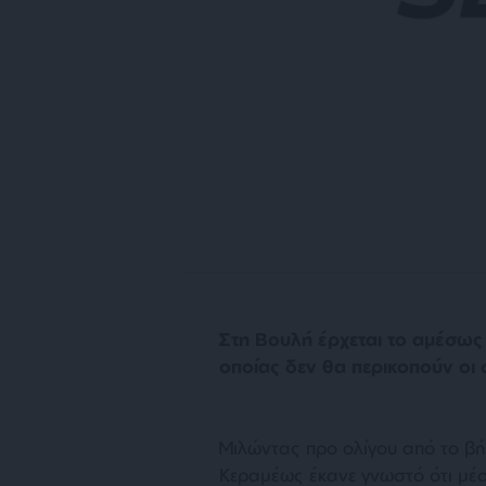
Στη Βουλή έρχεται το αμέσως
οποίας δεν θα περικοπούν οι 
Μιλώντας προ ολίγου από το β
Κεραμέως έκανε γνωστό ότι μέσ