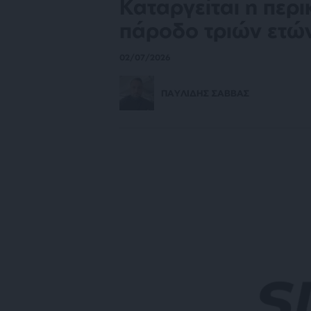
Καταργείται η περι
πάροδο τριών ετώ
02/07/2026
ΠΑΥΛΙΔΗΣ ΣΑΒΒΑΣ