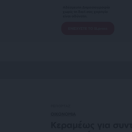
Αδέσμευτη Δημοσιογραφία
χωρίς τη δική σας χορηγία
είναι αδύνατη.
ΕΝΙΣΧΥΣΤΕ ΤΟ SLpress
ΡΕΠΟΡΤΑΖ
ΟΙΚΟΝΟΜΙΑ
Κεραμέως για συντ