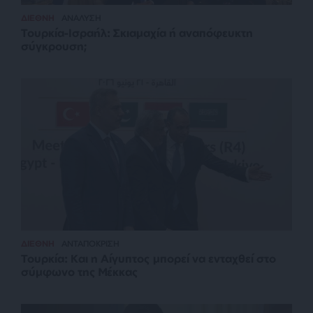
ΔΙΕΘΝΗ
ΑΝΑΛΥΣΗ
Τουρκία-Ισραήλ: Σκιαμαχία ή αναπόφευκτη
σύγκρουση;
ΔΙΕΘΝΗ
ΑΝΤΑΠΟΚΡΙΣΗ
Τουρκία: Και η Αίγυπτος μπορεί να ενταχθεί στο
σύμφωνο της Μέκκας