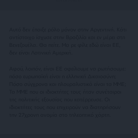
Αυτό δεν έπαιξε ρόλο μόνον στην Αργεντινή. Κάτι
αντίστοιχο ίσχυσε στην Βραζιλία και εν μέρει στη
Βενεζουέλα. Θα πείτε. Μα ρε φίλε εδώ είναι ΕΕ,
δεν είναι Λατινική Αμερική.
Αφού, λοιπόν, είναι ΕΕ οφείλουμε να ρωτήσουμε:
πόσο ευρωπαϊκή είναι η ελληνική Δικαιοσύνη;
Πόσο σύγχρονα και πλουραλιστικά είναι τα ΜΜΕ;
Τα ΜΜΕ που οι ιδιοκτήτες τους ήταν συνέταιροι
της πολιτικής εξουσίας που κατέρρευσε. Οι
ιδιοκτήτες τους που επιχειρούν να διατηρήσουν
την 27χρονη ανομία στο τηλεοπτικό χάρτη.