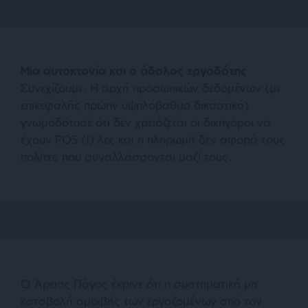
Μια αυτοκτονία και ο άδολος εργοδότης
Συνεχίζουμε. Η αρχή προσωπικών δεδομένων (με
επικεφαλής πρώην υψηλόβαθμο δικαστικό)
γνωμοδότησε ότι δεν χρειάζεται οι δικηγόροι να
έχουν POS (!) λες και η πληρωμή δεν αφορά τους
πολίτες που συναλλάσσονται μαζί τους.
Ο Άρειος Πάγος έκρινε ότι η συστηματική μη
καταβολή αμοιβής των εργαζομένων από τον