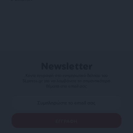
Newsletter
Κάντε εγγραφή στο ενημερωτικό δελτίου του
SLpress.gr για να λαμβάνετε τα σημαντικότερα
θέματα στο email σας