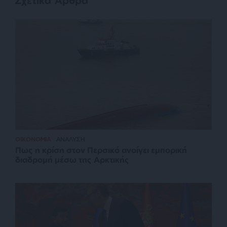
Σχετικά Άρθρα
ΟΙΚΟΝΟΜΙΑ
ΑΝΑΛΥΣΗ
Πως η κρίση στον Περσικό ανοίγει εμπορική
διαδρομή μέσω της Αρκτικής