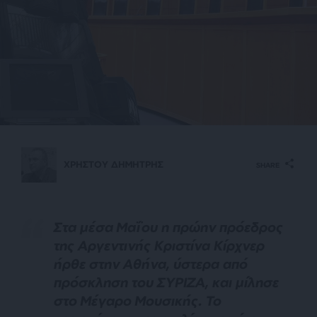
ΧΡΗΣΤΟΥ ΔΗΜΗΤΡΗΣ
SHARE
Σ
τα μέσα Μαΐου η πρώην πρόεδρος
της Αργεντινής Κριστίνα Κίρχνερ
ήρθε στην Αθήνα, ύστερα από
πρόσκληση του ΣΥΡΙΖΑ, και μίλησε
στο Μέγαρο Μουσικής. Το