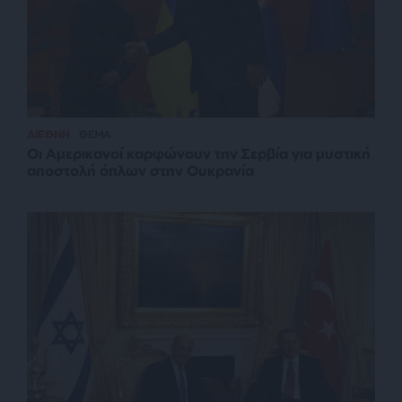
ΔΙΕΘΝΗ
ΘΕΜΑ
Οι Αμερικανοί καρφώνουν την Σερβία για μυστική
αποστολή όπλων στην Ουκρανία