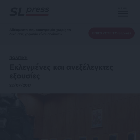
MENU
Αδέσμευτη Δημοσιογραφία χωρίς τη
ΕΝΙΣΧΥΣΤΕ ΤΟ SLpress
δική σας χορηγία είναι αδύνατη.
ΠΟΛΙΤΙΚΗ
Εκλεγμένες και ανεξέλεγκτες
εξουσίες
22/07/2017