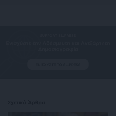
SUPPORT SL.PRESS
Ενισχύστε την Aδέσμευτη και Aνεξάρτητη
Δημοσιογραφία
ΕΝΙΣΧΥΣΤΕ ΤΟ SL.PRESS
Σχετικά Άρθρα