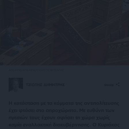
ΑΠΕ-ΜΠΕ/ΑΠΕ-ΜΠΕ/ΓΙΩΡΓΟΣ ΒΙΤΣΑΡΑΣ
ΤΖΙΩΤΗΣ ΔΗΜΗΤΡΗΣ
SHARE
Η κατάσταση με τα κόμματα της αντιπολίτευσης
έχει φτάσει στο απροχώρητο. Με ευθύνη των
ηγεσιών τους έχουν αφήσει τη χώρα χωρίς
καμία εναλλακτική διακυβέρνησης. Ο Κυριάκος