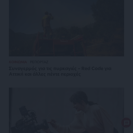
ΚΟΙΝΩΝΙΑ
ΡΕΠΟΡΤΑΖ
Συναγερμός για τις πυρκαγιές – Red Code για
Αττική και άλλες πέντε περιοχές