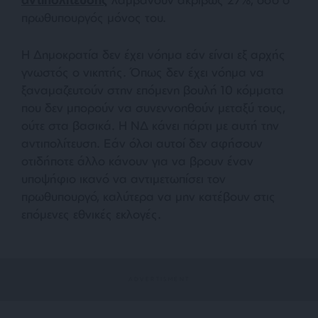
πρωθυπουργός μόνος του.
Η Δημοκρατία δεν έχει νόημα εάν είναι εξ αρχής
γνωστός ο νικητής. Όπως δεν έχει νόημα να
ξαναμαζευτούν στην επόμενη βουλή 10 κόμματα
που δεν μπορούν να συνεννοηθούν μεταξύ τους,
ούτε στα βασικά. Η ΝΔ κάνει πάρτι με αυτή την
αντιπολίτευση. Εάν όλοι αυτοί δεν αφήσουν
οτιδήποτε άλλο κάνουν για να βρουν έναν
υποψήφιο ικανό να αντιμετωπίσει τον
πρωθυπουργό, καλύτερα να μην κατέβουν στις
επόμενες εθνικές εκλογές.