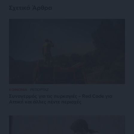
Σχετικά Άρθρα
ΚΟΙΝΩΝΙΑ
ΡΕΠΟΡΤΑΖ
Συναγερμός για τις πυρκαγιές – Red Code για
Αττική και άλλες πέντε περιοχές