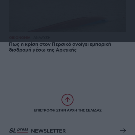
ΟΙΚΟΝΟΜΙΑ
ΑΝΑΛΥΣΗ
Πως η κρίση στον Περσικό ανοίγει εμπορική
διαδρομή μέσω της Αρκτικής
ΕΠΙΣΤΡΟΦΗ ΣΤΗΝ ΑΡΧΗ ΤΗΣ ΣΕΛΙΔΑΣ
NEWSLETTER