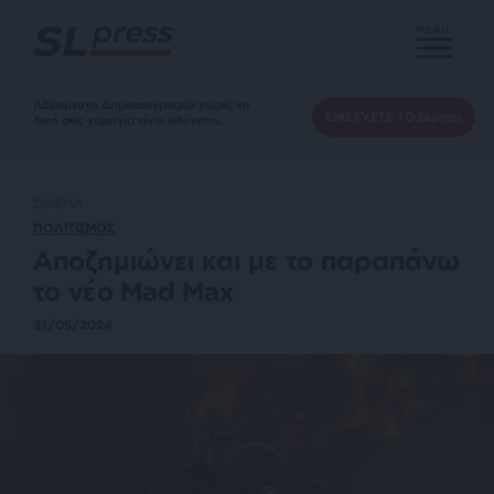
MENU
Αδέσμευτη Δημοσιογραφία χωρίς τη
ΕΝΙΣΧΥΣΤΕ ΤΟ SLpress
δική σας χορηγία είναι αδύνατη.
ΣΙΝΕΜΑ
ΠΟΛΙΤΙΣΜΟΣ
Aποζημιώνει και με το παραπάνω
το νέο Mad Max
31/05/2024