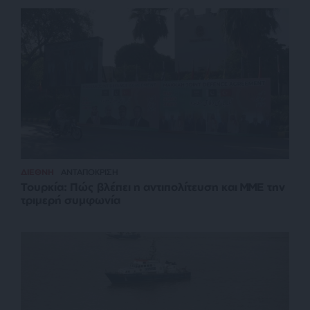
ΔΙΕΘΝΗ
ΑΝΤΑΠΟΚΡΙΣΗ
Τουρκία: Πώς βλέπει η αντιπολίτευση και ΜΜΕ την
τριμερή συμφωνία