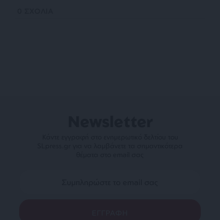
0
ΣΧΟΛΙΑ
Newsletter
Κάντε εγγραφή στο ενημερωτικό δελτίου του
SLpress.gr για να λαμβάνετε τα σημαντικότερα
θέματα στο email σας