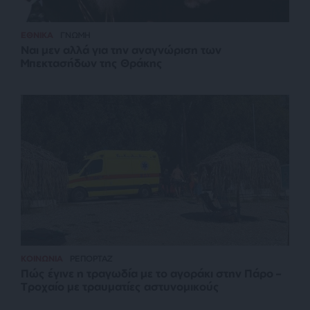
ΕΘΝΙΚΑ
ΓΝΩΜΗ
Ναι μεν αλλά για την αναγνώριση των
Μπεκτασήδων της Θράκης
ΚΟΙΝΩΝΙΑ
ΡΕΠΟΡΤΑΖ
Πώς έγινε η τραγωδία με το αγοράκι στην Πάρο –
Τροχαίο με τραυματίες αστυνομικούς