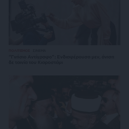
ΠΟΛΙΤΙΣΜΟΣ
ΣΙΝΕΜΑ
“Γνήσιο Αντίγραφο”: Ενδιαφέρουσα μεν, άνιση
δε ταινία του Κιαροστάμι