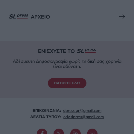
ΑΡΧΕΙΟ
ΕΝΙΣΧΥΣΤΕ ΤΟ
Αδέσμευτη Δημοσιογραφία χωρίς τη δική σας χορηγία
είναι αδύνατη.
ΠΑΤΗΣΤΕ ΕΔΩ
ΕΠΙΚΟΙΝΩΝΙA:
slpress.gr@gmail.com
ΔΕΛΤΙΑ ΤΥΠΟΥ:
adv.slpress@gmail.com