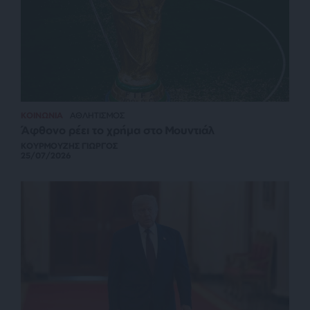
ΚΟΙΝΩΝΙΑ
ΑΘΛΗΤΙΣΜΟΣ
Άφθονο ρέει το χρήμα στο Μουντιάλ
ΚΟΥΡΜΟΥΖΗΣ ΓΙΩΡΓΟΣ
25/07/2026