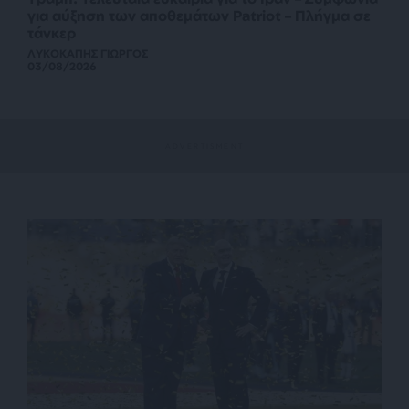
για αύξηση των αποθεμάτων Patriot – Πλήγμα σε
τάνκερ
ΛΥΚΟΚΑΠΗΣ ΓΙΩΡΓΟΣ
03/08/2026