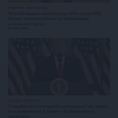
ΚΟΙΝΩΝΙΑ
ΑΘΛΗΤΙΣΜΟΣ
Το ποδόσφαιρο κατέκτησε τις ΗΠΑ και οι ΗΠΑ
θέλουν να κατακτήσουν το ποδόσφαιρο
ΚΟΥΡΜΟΥΖΗΣ ΓΙΩΡΓΟΣ
03/08/2026
ΔΙΕΘΝΗ
ΡΕΠΟΡΤΑΖ
Τί προβλέπει η συμφωνία αφοπλισμού της Χαμάς
που ανακοίνωσε ο Τραμπ – Επιβεβαιώνει η
οργάνωση