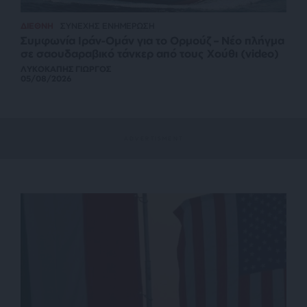
ΔΙΕΘΝΗ
ΣΥΝΕΧΗΣ ΕΝΗΜΕΡΩΣΗ
Συμφωνία Ιράν-Ομάν για το Ορμούζ – Νέο πλήγμα
σε σαουδαραβικό τάνκερ από τους Χούθι (video)
ΛΥΚΟΚΑΠΗΣ ΓΙΩΡΓΟΣ
05/08/2026