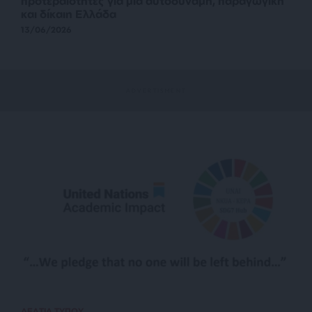
προτεραιότητες για μια αυτοδύναμη, παραγωγική
και δίκαιη Ελλάδα
13/06/2026
ΔΕΛΤΙΑ ΤΥΠΟΥ