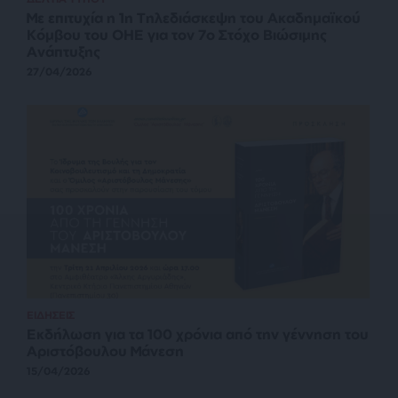
Με επιτυχία η 1η Τηλεδιάσκεψη του Ακαδημαϊκού
Κόμβου του ΟΗΕ για τον 7ο Στόχο Βιώσιμης
Ανάπτυξης
27/04/2026
ΕΙΔΗΣΕΙΣ
Εκδήλωση για τα 100 χρόνια από την γέννηση του
Αριστόβουλου Μάνεση
15/04/2026