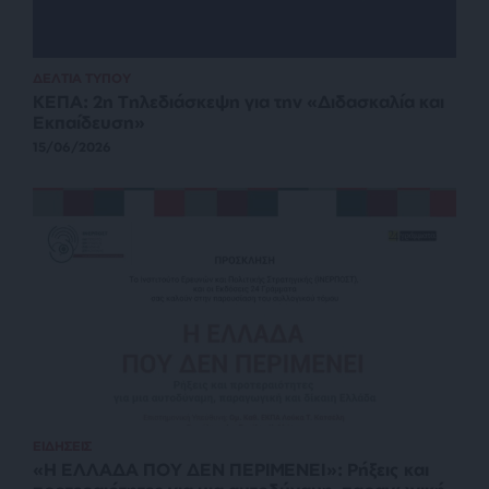
ΔΕΛΤΙΑ ΤΥΠΟΥ
ΚΕΠΑ: 2η Τηλεδιάσκεψη για την «Διδασκαλία και
Εκπαίδευση»
15/06/2026
ΕΙΔΗΣΕΙΣ
«Η ΕΛΛΑΔΑ ΠΟΥ ΔΕΝ ΠΕΡΙΜΕΝΕΙ»: Ρήξεις και