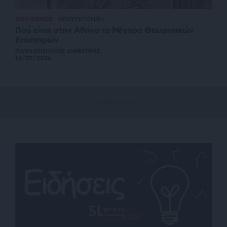
ΠΟΛΙΤΙΣΜΟΣ
ΑΡΧΙΤΕΚΤΟΝΙΚΗ
Πού είναι στην Αθήνα το Μέγαρο Θεωρητικών
Επιστημών
ΠΑΥΛΟΠΟΥΛΟΣ ΔΗΜΗΤΡΗΣ
14/07/2026