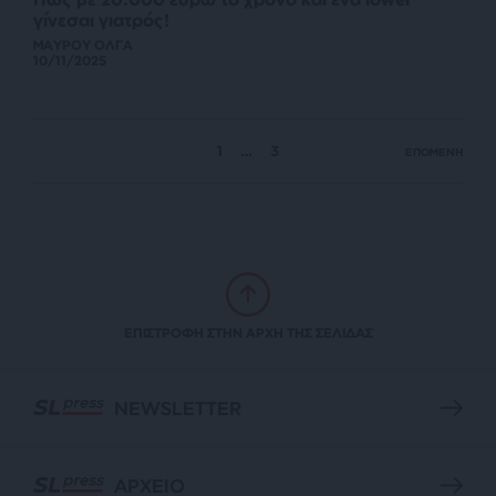
γίνεσαι γιατρός!
ΜΑΥΡΟΥ ΟΛΓΑ
10/11/2025
1
…
3
ΕΠΟΜΕΝΗ
ΕΠΙΣΤΡΟΦΗ ΣΤΗΝ ΑΡΧΗ ΤΗΣ ΣΕΛΙΔΑΣ
NEWSLETTER
ΑΡΧΕΙΟ