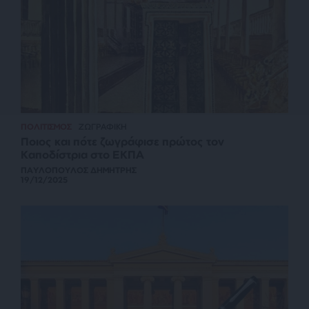
ΠΟΛΙΤΙΣΜΟΣ
ΖΩΓΡΑΦΙΚΗ
Ποιος και πότε ζωγράφισε πρώτος τον
Καποδίστρια στο ΕΚΠΑ
ΠΑΥΛΟΠΟΥΛΟΣ ΔΗΜΗΤΡΗΣ
19/12/2025