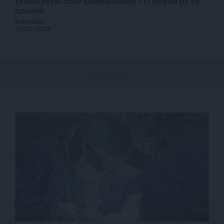
χειρουργείο στην Θεσσαλονίκη – Τί γίνεται με τα
πρωινά
ΣΥΝΤΑΞΗ
12/03/2024