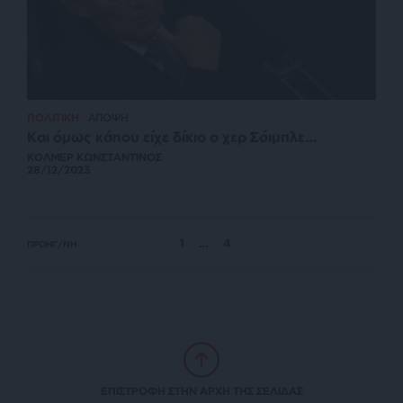
ΠΟΛΙΤΙΚΗ
ΑΠΟΨΗ
Και όμως κάπου είχε δίκιο ο χερ Σόιμπλε…
ΚΟΛΜΕΡ ΚΩΝΣΤΑΝΤΙΝΟΣ
28/12/2023
1
…
4
ΠΡΟΗΓ/ΝΗ
ΕΠΙΣΤΡΟΦΗ ΣΤΗΝ ΑΡΧΗ ΤΗΣ ΣΕΛΙΔΑΣ