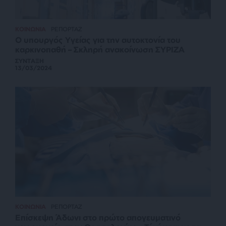
ΚΟΙΝΩΝΙΑ
ΡΕΠΟΡΤΑΖ
Ο υπουργός Υγείας για την αυτοκτονία του
καρκινοπαθή – Σκληρή ανακοίνωση ΣΥΡΙΖΑ
ΣΥΝΤΑΞΗ
13/03/2024
ΚΟΙΝΩΝΙΑ
ΡΕΠΟΡΤΑΖ
Επίσκεψη Άδωνι στο πρώτο απογευματινό