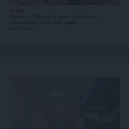
ΕΙΔΗΣΕΙΣ
Κατερίνη: 83χρονη δώρισε εξοπλισμένο
ασθενοφόρο στο ΕΚΑΒ Πιερίας
20/03/2024