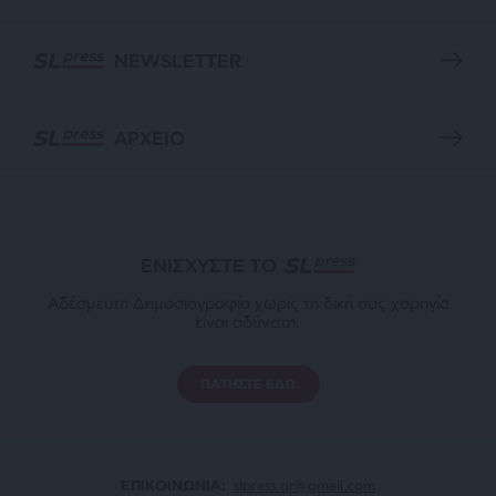
NEWSLETTER
ΑΡΧΕΙΟ
ΕΝΙΣΧΥΣΤΕ ΤΟ
Αδέσμευτη Δημοσιογραφία χωρίς τη δική σας χορηγία
είναι αδύνατη.
ΠΑΤΗΣΤΕ ΕΔΩ
ΕΠΙΚΟΙΝΩΝΙA:
slpress.gr@gmail.com