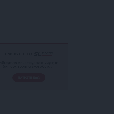
ΕΝΙΣΧΥΣΤΕ ΤΟ
Αδέσμευτη Δημοσιογραφία χωρίς τη
δική σας χορηγία είναι αδύνατη.
ΠΑΤΗΣΤΕ ΕΔΩ