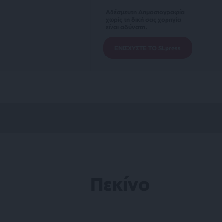
Αδέσμευτη Δημοσιογραφία
χωρίς τη δική σας χορηγία
είναι αδύνατη.
ΕΝΙΣΧΥΣΤΕ ΤΟ SLpress
Πεκίνο