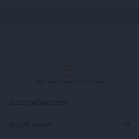
ΕΠΙΣΤΡΟΦΗ ΣΤΗΝ ΑΡΧΗ ΤΗΣ ΣΕΛΙΔΑΣ
NEWSLETTER
ΑΡΧΕΙΟ