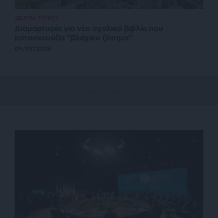
ΔΕΛΤΙΑ ΤΥΠΟΥ
Διαμαρτυρία για νέο σχολικό βιβλίο που
κατασκευάζει “βλάχικο ζήτημα”
09/07/2026