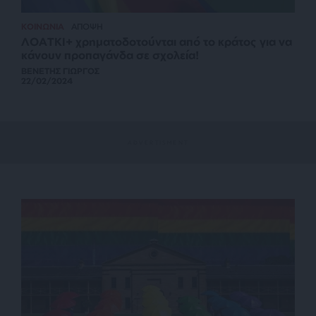
ΚΟΙΝΩΝΙΑ
ΑΠΟΨΗ
ΛΟΑΤΚΙ+ χρηματοδοτούνται από το κράτος για να
κάνουν προπαγάνδα σε σχολεία!
ΒΕΝΕΤΗΣ ΓΙΩΡΓΟΣ
22/02/2024