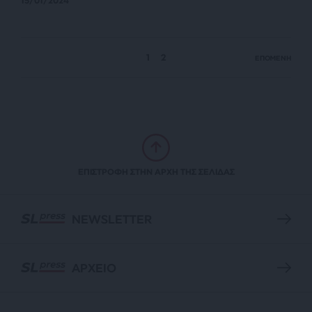
15/01/2024
1
2
ΕΠΟΜΕΝΗ
ΕΠΙΣΤΡΟΦΗ ΣΤΗΝ ΑΡΧΗ ΤΗΣ ΣΕΛΙΔΑΣ
NEWSLETTER
ΑΡΧΕΙΟ