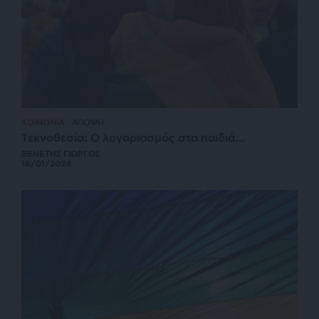
ΚΟΙΝΩΝΙΑ
ΑΠΟΨΗ
Τεκνοθεσία: Ο λογαριασμός στα παιδιά…
ΒΕΝΕΤΗΣ ΓΙΩΡΓΟΣ
18/01/2024