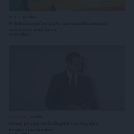
ΙΔΕΕΣ
ΑΠΟΨΗ
Η ξεθωριασμένη αίγλη του προοδευτισμού
ΑΠΟΣΤΟΛΟΥ ΑΠΟΣΤΟΛΟΣ
16/01/2024
ΠΟΛΙΤΙΚΗ
ΑΠΟΨΗ
Ποιος μπορεί να διαδεχθεί τον Κυριάκο
ΚΟΛΜΕΡ ΚΩΝΣΤΑΝΤΙΝΟΣ