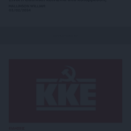
MALLINSON WILLIAM
03/02/2024
ΕΙΔΗΣΕΙΣ