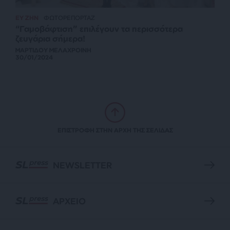
ΕΥ ΖΗΝ
ΦΩΤΟΡΕΠΟΡΤΑΖ
“Γαμοβάφτιση” επιλέγουν τα περισσότερα
ζευγάρια σήμερα!
ΜΑΡΤΙΔΟΥ ΜΕΛΑΧΡΟΙΝΗ
30/01/2024
ΕΠΙΣΤΡΟΦΗ ΣΤΗΝ ΑΡΧΗ ΤΗΣ ΣΕΛΙΔΑΣ
NEWSLETTER
ΑΡΧΕΙΟ