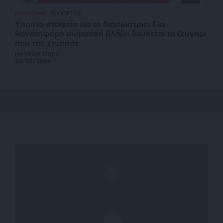
ΚΟΙΝΩΝΙΑ
ΡΕΠΟΡΤΑΖ
Υποπτα στοιχεία για τη διασώστρια: Για
θανατηφόρο σωματική βλάβη διώκεται το ζευγάρι
που την χτύπησε
ΜΑΥΡΟΥ ΟΛΓΑ
25/07/2026