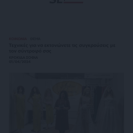
ΚΟΙΝΩΝΙΑ
ΘΕΜΑ
Τεχνικές για να εκτονώνετε τις συγκρούσεις με
τον σύντροφό σας
ΚΡΟΚΙΔΑ ΣΟΦΙΑ
01/04/2024