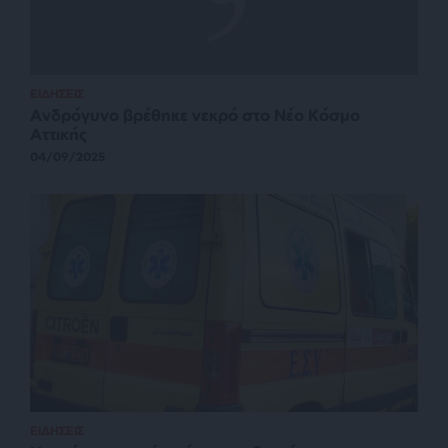
ΕΙΔΗΣΕΙΣ
Ανδρόγυνο βρέθηκε νεκρό στο Νέο Κόσμο
Αττικής
04/09/2025
ΕΙΔΗΣΕΙΣ