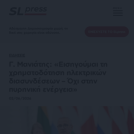
MENU
Αδέσμευτη Δημοσιογραφία χωρίς τη
ΕΝΙΣΧΥΣΤΕ ΤΟ SLpress
δική σας χορηγία είναι αδύνατη.
ΕΙΔΗΣΕΙΣ
Γ. Μανιάτης: «Εισηγούμαι τη
χρηματοδότηση ηλεκτρικών
διασυνδέσεων – Όχι στην
πυρηνική ενέργεια»
02/06/2026