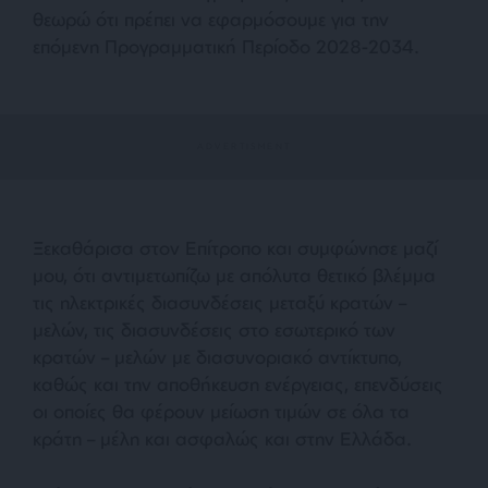
θεωρώ ότι πρέπει να εφαρμόσουμε για την
επόμενη Προγραμματική Περίοδο 2028-2034.
Ξεκαθάρισα στον Επίτροπο και συμφώνησε μαζί
μου, ότι αντιμετωπίζω με απόλυτα θετικό βλέμμα
τις ηλεκτρικές διασυνδέσεις μεταξύ κρατών –
μελών, τις διασυνδέσεις στο εσωτερικό των
κρατών – μελών με διασυνοριακό αντίκτυπο,
καθώς και την αποθήκευση ενέργειας, επενδύσεις
οι οποίες θα φέρουν μείωση τιμών σε όλα τα
κράτη – μέλη και ασφαλώς και στην Ελλάδα.