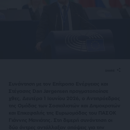
SHARE
Συνάντηση με τον Επίτροπο Ενέργειας και
Στέγασης Dan Jørgensen πραγματοποίησε
χθες, Δευτέρα 1 Ιουνίου 2026, ο Αντιπρόεδρος
της Ομάδας των Σοσιαλιστών και Δημοκρατών
και Επικεφαλής της Ευρωομάδας του ΠΑΣΟΚ
Γιάννης Μανιάτης. Στη διμερή συνάντηση οι
δύο άντρες αντάλλαξαν απόψεις για την