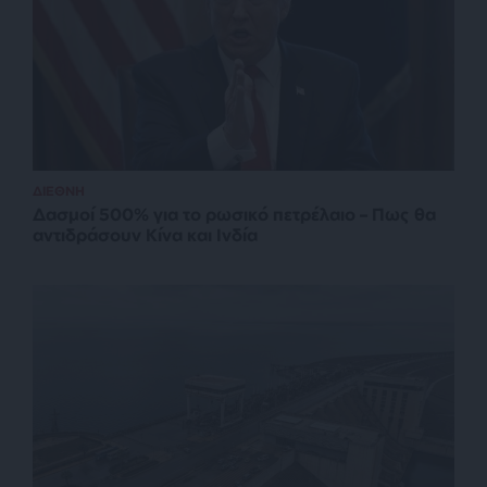
ΔΙΕΘΝΗ
Δασμοί 500% για το ρωσικό πετρέλαιο – Πως θα
αντιδράσουν Κίνα και Ινδία