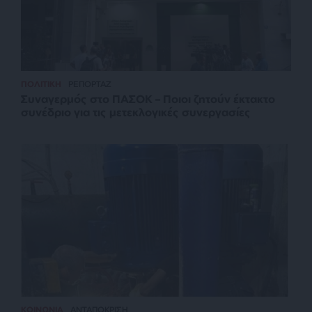
ΠΟΛΙΤΙΚΗ
ΡΕΠΟΡΤΑΖ
Συναγερμός στο ΠΑΣΟΚ – Ποιοι ζητούν έκτακτο
συνέδριο για τις μετεκλογικές συνεργασίες
ΚΟΙΝΩΝΙΑ
ΑΝΤΑΠΟΚΡΙΣΗ