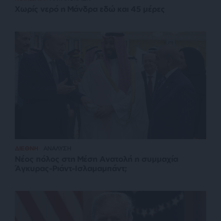
Χωρίς νερό η Μάνδρα εδώ και 45 μέρες
ΔΙΕΘΝΗ
ΑΝΑΛΥΣΗ
Νέος πόλος στη Μέση Ανατολή η συμμαχία
Άγκυρας-Ριάντ-Ισλαμαμπάντ;