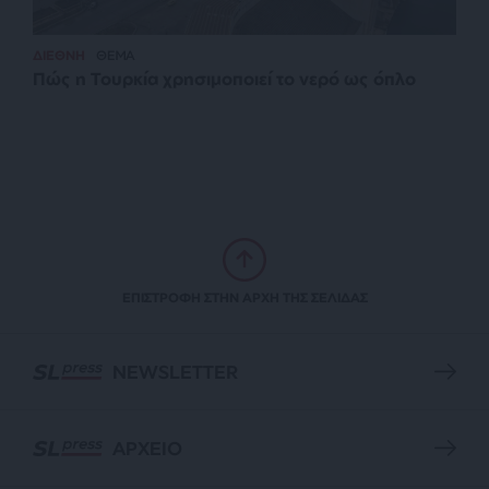
ΔΙΕΘΝΗ
ΘΕΜΑ
Πώς η Τουρκία χρησιμοποιεί το νερό ως όπλο
ΕΠΙΣΤΡΟΦΗ ΣΤΗΝ ΑΡΧΗ ΤΗΣ ΣΕΛΙΔΑΣ
NEWSLETTER
ΑΡΧΕΙΟ