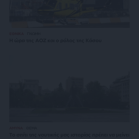
ΕΘΝΙΚΑ
ΓΝΩΜΗ
Η ώρα της ΑΟΖ και ο ρόλος της Κάσου
ΑΜΥΝΑ
ΘΕΜΑ
Το σπίτι της ναυτικής μας ιστορίας πρέπει να μείνει