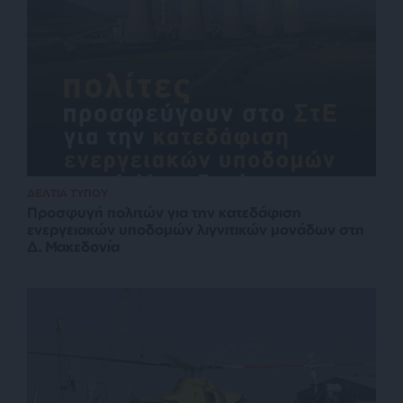
ΔΕΛΤΙΑ ΤΥΠΟΥ
Προσφυγή πολιτών για την κατεδάφιση
ενεργειακών υποδομών λιγνιτικών μονάδων στη
Δ. Μακεδονία