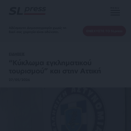
MENU
Αδέσμευτη Δημοσιογραφία χωρίς τη
ΕΝΙΣΧΥΣΤΕ ΤΟ SLpress
δική σας χορηγία είναι αδύνατη.
ΕΙΔΗΣΕΙΣ
“Κύκλωμα εγκληματικού
τουρισμού” και στην Αττική
27/05/2026