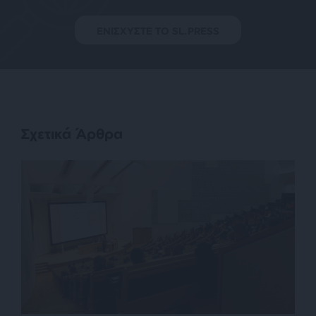
ΕΝΙΣΧΥΣΤΕ ΤΟ SL.PRESS
Σχετικά Άρθρα