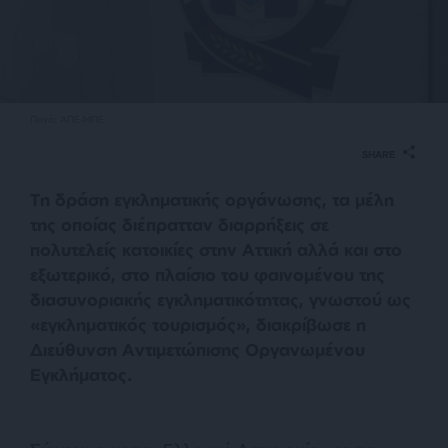
Πηγή: ΑΠΕ-ΜΠΕ
SHARE
Τη δράση εγκληματικής οργάνωσης, τα μέλη
της οποίας διέπρατταν διαρρήξεις σε
πολυτελείς κατοικίες στην Αττική αλλά και στο
εξωτερικό, στο πλαίσιο του φαινομένου της
διασυνοριακής εγκληματικότητας, γνωστού ως
«εγκληματικός τουρισμός», διακρίβωσε η
Διεύθυνση Αντιμετώπισης Οργανωμένου
Εγκλήματος.