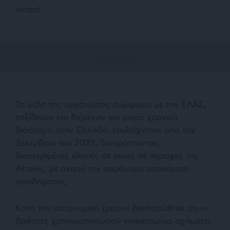
σκοπό.
Τα μέλη της οργάνωσης σύμφωνα με την ΕΛΑΣ,
ταξίδευαν και διέμεναν για μικρό χρονικό
διάστημα στην Ελλάδα, τουλάχιστον από τον
Δεκέμβριο του 2025, διαπράττοντας
διακεκριμένες κλοπές σε οικίες σε περιοχές της
Αττικής, με σκοπό την παράνομη αποκόμιση
εισοδήματος.
Κατά την αστυνομική έρευνα διαπιστώθηκε ότι οι
δράστες χρησιμοποιούσαν νοικιασμένα οχήματα,