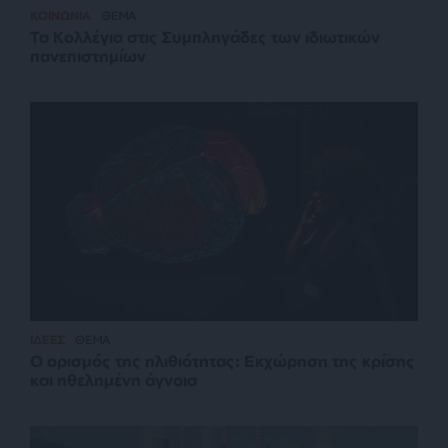
ΚΟΙΝΩΝΙΑ
ΘΕΜΑ
Τα Κολλέγια στις Συμπληγάδες των ιδιωτικών
πανεπιστημίων
ΙΔΕΕΣ
ΘΕΜΑ
Ο ορισμός της ηλιθιότητας: Εκχώρηση της κρίσης
και ηθελημένη άγνοια