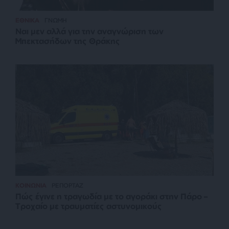
ΕΘΝΙΚΑ
ΓΝΩΜΗ
Ναι μεν αλλά για την αναγνώριση των
Μπεκτασήδων της Θράκης
ΚΟΙΝΩΝΙΑ
ΡΕΠΟΡΤΑΖ
Πώς έγινε η τραγωδία με το αγοράκι στην Πάρο –
Τροχαίο με τραυματίες αστυνομικούς