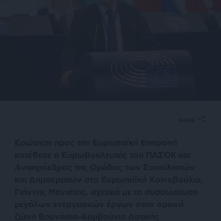
SHARE
Ερώτηση προς την Ευρωπαϊκή Επιτροπή
κατέθεσε ο Ευρωβουλευτής του ΠΑΣΟΚ και
Αντιπρόεδρος της Ομάδας των Σοσιαλιστών
και Δημοκρατών στο Ευρωπαϊκό Κοινοβούλιο,
Γιάννης Μανιάτης, σχετικά με τη συσσώρευση
μεγάλων ενεργειακών έργων στην ορεινή
ζώνη Βουνάσια–Καμβούνια Δυτικής