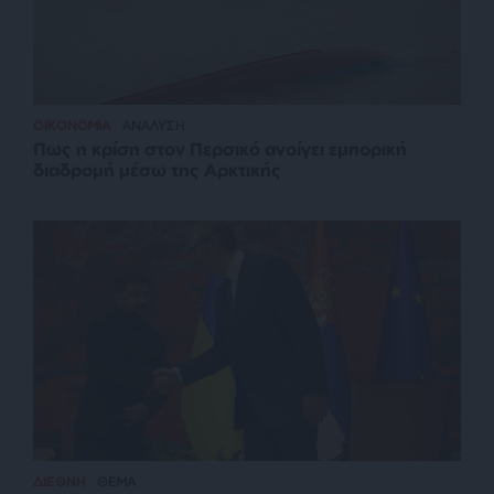
ΟΙΚΟΝΟΜΙΑ
ΑΝΑΛΥΣΗ
Πως η κρίση στον Περσικό ανοίγει εμπορική
διαδρομή μέσω της Αρκτικής
ΔΙΕΘΝΗ
ΘΕΜΑ