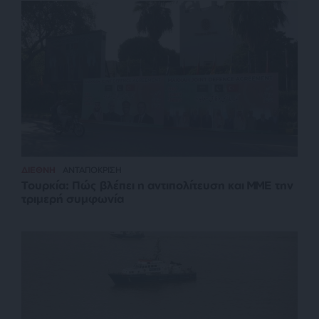
ΔΙΕΘΝΗ
ΑΝΤΑΠΟΚΡΙΣΗ
Τουρκία: Πώς βλέπει η αντιπολίτευση και ΜΜΕ την
τριμερή συμφωνία