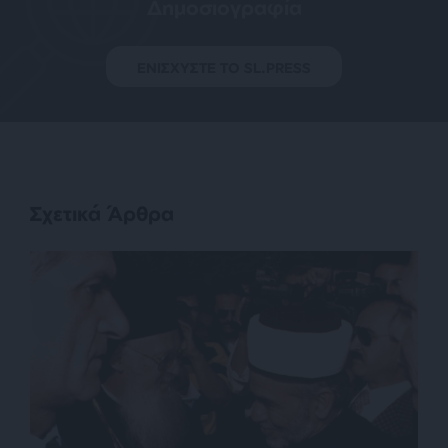
Δημοσιογραφία
ΕΝΙΣΧΥΣΤΕ ΤΟ SL.PRESS
Σχετικά Άρθρα