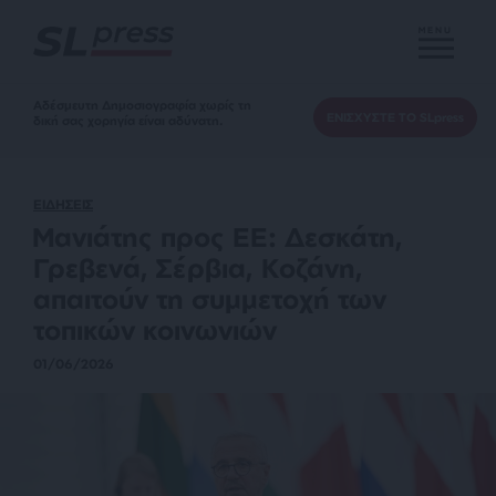
MENU
Αδέσμευτη Δημοσιογραφία χωρίς τη
ΕΝΙΣΧΥΣΤΕ ΤΟ SLpress
δική σας χορηγία είναι αδύνατη.
ΕΙΔΗΣΕΙΣ
Μανιάτης προς ΕΕ: Δεσκάτη,
Γρεβενά, Σέρβια, Κοζάνη,
απαιτούν τη συμμετοχή των
τοπικών κοινωνιών
01/06/2026