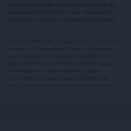
Μακεδονίας και την ανάγκη συνεκτίμησης της
φέρουσας ικανότητας και των σωρευτικών
επιπτώσεων κατά τον ενεργειακό σχεδιασμό.
Ο Γιάννης Μανιάτης επισημαίνει ότι η επίτευξη των
στόχων της Ευρωπαϊκής Πράσινης Συμφωνίας
και η ενίσχυση της ενεργειακής ασφάλειας της
Ευρώπης δεν μπορούν να υλοποιούνται χωρίς
ολοκληρωμένο χωρικό σχεδιασμό, χωρίς
αξιολόγηση των σωρευτικών επιπτώσεων και
χωρίς την ουσιαστική συμμετοχή των πολιτών.