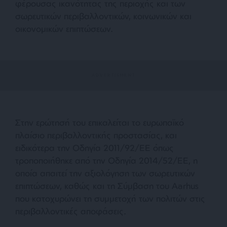
φέρουσας ικανότητας της περιοχής και των
σωρευτικών περιβαλλοντικών, κοινωνικών και
οικονομικών επιπτώσεων.
Στην ερώτησή του επικαλείται το ευρωπαϊκό
πλαίσιο περιβαλλοντικής προστασίας, και
ειδικότερα την Οδηγία 2011/92/ΕΕ όπως
τροποποιήθηκε από την Οδηγία 2014/52/ΕΕ, η
οποία απαιτεί την αξιολόγηση των σωρευτικών
επιπτώσεων, καθώς και τη Σύμβαση του Aarhus
που κατοχυρώνει τη συμμετοχή των πολιτών στις
περιβαλλοντικές αποφάσεις.