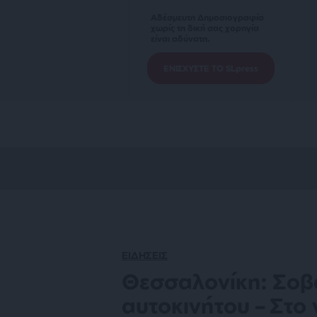
Αδέσμευτη Δημοσιογραφία
χωρίς τη δική σας χορηγία
είναι αδύνατη.
ΕΝΙΣΧΥΣΤΕ ΤΟ SLpress
ΕΙΔΗΣΕΙΣ
Θεσσαλονίκη: Σοβ
αυτοκινήτου – Στο