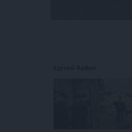
Σχετικά Άρθρα