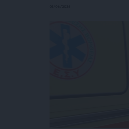
01/06/2026