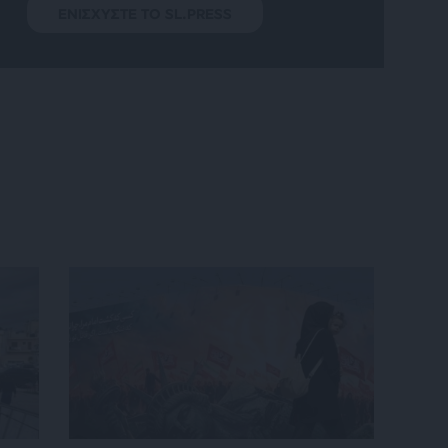
ΕΝΙΣΧΥΣΤΕ ΤΟ SL.PRESS