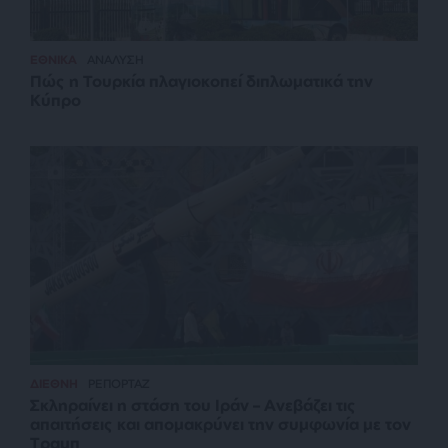
ΕΘΝΙΚΑ
ΑΝΑΛΥΣΗ
Πώς η Τουρκία πλαγιοκοπεί διπλωματικά την
Κύπρο
ΔΙΕΘΝΗ
ΡΕΠΟΡΤΑΖ
Σκληραίνει η στάση του Ιράν – Ανεβάζει τις
απαιτήσεις και απομακρύνει την συμφωνία με τον
Τραμπ