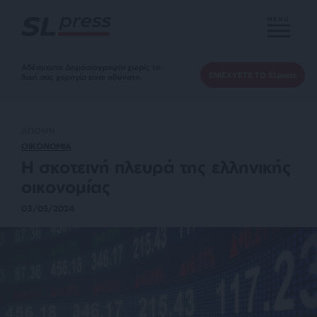
MENU
Αδέσμευτη Δημοσιογραφία χωρίς τη
ΕΝΙΣΧΥΣΤΕ ΤΟ SLpress
δική σας χορηγία είναι αδύνατη.
ΑΠΟΨΗ
ΟΙΚΟΝΟΜΙΑ
Η σκοτεινή πλευρά της ελληνικής
οικονομίας
03/05/2024