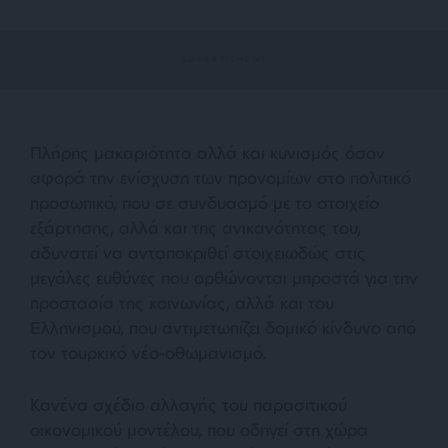
Πλήρης μακαριότητα αλλά και κυνισμός όσον
αφορά την ενίσχυση των προνομίων στο πολιτικό
προσωπικό, που σε συνδυασμό με το στοιχείο
εξάρτησης, αλλά και της ανικανότητας του,
αδυνατεί να ανταποκριθεί στοιχειωδώς στις
μεγάλες ευθύνες που ορθώνονται μπροστά για την
προστασία της κοινωνίας, αλλά και του
Ελληνισμού, που αντιμετωπίζει δομικό κίνδυνο από
τον τουρκικό νέο-οθωμανισμό.
Κανένα σχέδιο αλλαγής του παρασιτικού
οικονομικού μοντέλου, που οδηγεί στη χώρα