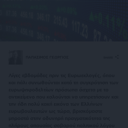
ΠΑΠΑΣΙΜΟΣ ΓΕΩΡΓΙΟΣ
SHARE
Λίγες εβδομάδες πριν τις Ευρωεκλογές, όπου
και πάλι συνωθούνται κατά τη συγκρότηση των
ευρωψηφοδελτίων πρόσωπα άσχετα με το
αντικείμενο που καλούνται να υπηρετήσουν και
την ήδη πολύ κακή εικόνα των Ελλήνων
ευρωβουλευτών ως τώρα, βρισκόμαστε
μπροστά στην οδυνηρή πραγματικότητα της
πλήρους απουσίας σοβαρού πολιτικού λόγου