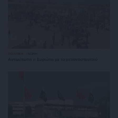
ΠΟΛΙΤΙΚΗ
ΓΝΩΜΗ
Αντιμέτωπη η Ευρώπη με το μεταναστευτικό