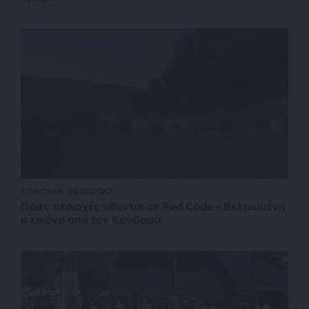
ΚΟΙΝΩΝΙΑ
ΡΕΠΟΡΤΑΖ
Ποιες περιοχές τίθενται σε Red Code – Βελτιωμένη
η εικόνα από τον Κουβαρά