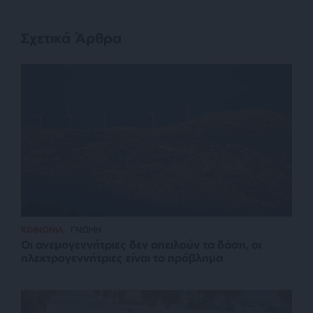
Σχετικά Άρθρα
ΚΟΙΝΩΝΙΑ
ΓΝΩΜΗ
Οι ανεμογεννήτριες δεν απειλούν τα δάση, οι
ηλεκτρογεννήτριες είναι το πρόβλημα