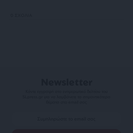
0
ΣΧΟΛΙΑ
Newsletter
Κάντε εγγραφή στο ενημερωτικό δελτίου του
SLpress.gr για να λαμβάνετε τα σημαντικότερα
θέματα στο email σας