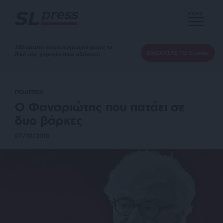
MENU
Αδέσμευτη Δημοσιογραφία χωρίς τη
ΕΝΙΣΧΥΣΤΕ ΤΟ SLpress
δική σας χορηγία είναι αδύνατη.
ΠΟΛΙΤΙΚΗ
Ο Φαναριώτης που πατάει σε
δυο βάρκες
07/10/2018