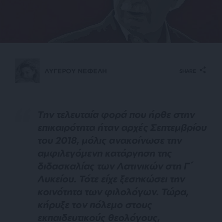
ΛΥΓΕΡΟΥ ΝΕΦΕΛΗ
SHARE
Την τελευταία φορά που ήρθε στην
επικαιρότητα ήταν αρχές Σεπτεμβρίου
του 2018, μόλις ανακοίνωσε την
αμφιλεγόμενη κατάργηση της
διδασκαλίας των Λατινικών στη Γ΄
Λυκείου. Τότε είχε ξεσηκώσει την
κοινότητα των φιλολόγων. Τώρα,
κήρυξε τον πόλεμο στους
εκπαιδευτικούς θεολόγους,