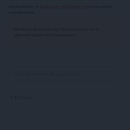
Ακολουθήστε το
SLpress.gr στο Google News
και μείνετε
ενημερωμένοι
Kαταθέστε το σχολιό σας. Eνημερώνουμε ότι τα
υβριστικά σχόλια θα διαγράφονται.
0
ΣΧΟΛΙΑ