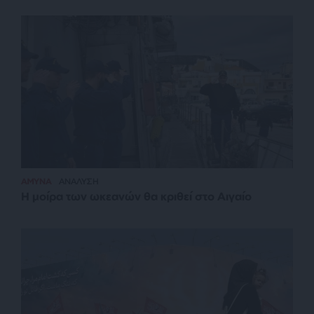
ΑΜΥΝΑ
ΑΝΑΛΥΣΗ
Η μοίρα των ωκεανών θα κριθεί στο Αιγαίο