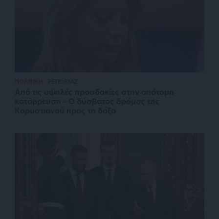
ΠΟΛΙΤΙΚΗ
ΡΕΠΟΡΤΑΖ
Από τις υψηλές προσδοκίες στην απότομη
κατάρρευση – Ο δύσβατος δρόμος της
Καρυστιανού προς τη δόξα