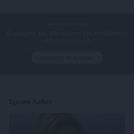
SUPPORT SL.PRESS
Ενισχύστε την Aδέσμευτη και Aνεξάρτητη
Δημοσιογραφία
ΕΝΙΣΧΥΣΤΕ ΤΟ SL.PRESS
Σχετικά Άρθρα