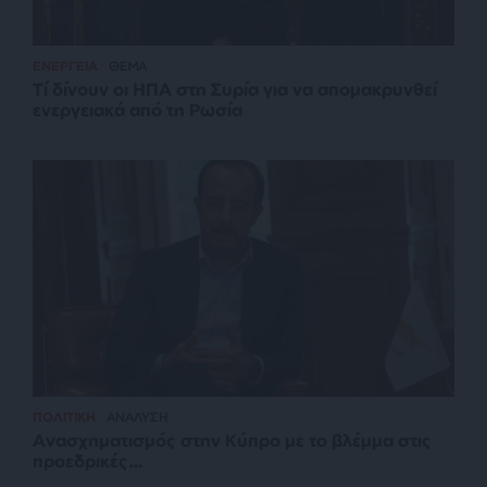
ΕΝΕΡΓΕΙΑ
ΘΕΜΑ
Τί δίνουν οι ΗΠΑ στη Συρία για να απομακρυνθεί
ενεργειακά από τη Ρωσία
ΠΟΛΙΤΙΚΗ
ΑΝΑΛΥΣΗ
Ανασχηματισμός στην Κύπρο με το βλέμμα στις
προεδρικές…