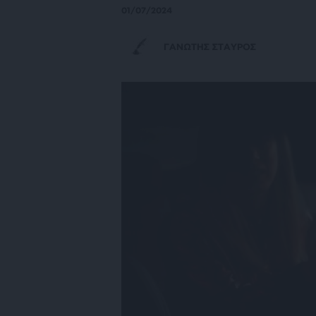
01/07/2024
ΓΑΝΩΤΗΣ ΣΤΑΥΡΟΣ