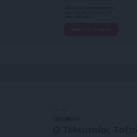
Αδέσμευτη Δημοσιογραφία
χωρίς τη δική σας χορηγία
είναι αδύνατη.
ΕΝΙΣΧΥΣΤΕ ΤΟ SLpress
ΣΙΝΕΜΑ
ΠΟΛΙΤΙΣΜΟΣ
Ο Τελευταίος Ταξιτ