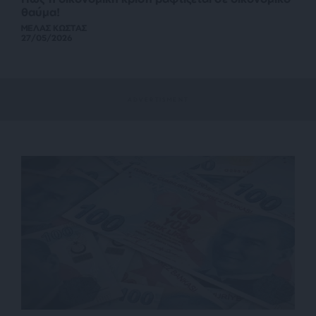
θαύμα!
ΜΕΛΑΣ ΚΩΣΤΑΣ
27/05/2026