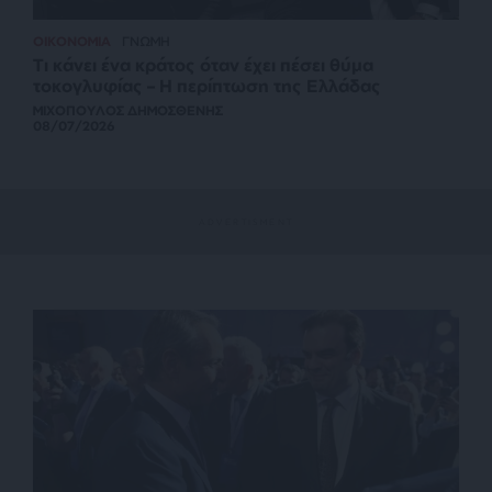
ΟΙΚΟΝΟΜΙΑ
ΓΝΩΜΗ
Τι κάνει ένα κράτος όταν έχει πέσει θύμα
τοκογλυφίας – Η περίπτωση της Ελλάδας
ΜΙΧΟΠΟΥΛΟΣ ΔΗΜΟΣΘΕΝΗΣ
08/07/2026