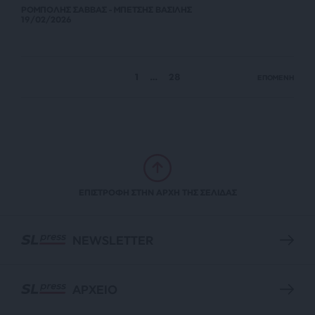
ΡΟΜΠΟΛΗΣ ΣΑΒΒΑΣ - ΜΠΕΤΣΗΣ ΒΑΣΙΛΗΣ
19/02/2026
1
…
28
ΕΠΟΜΕΝΗ
ΕΠΙΣΤΡΟΦΗ ΣΤΗΝ ΑΡΧΗ ΤΗΣ ΣΕΛΙΔΑΣ
NEWSLETTER
ΑΡΧΕΙΟ