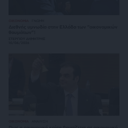
ΟΙΚΟΝΟΜΙΑ
ΓΝΩΜΗ
Διεθνής υμνωδία στην Ελλάδα των “οικονομικών
θαυμάτων”!
ΣΤΕΡΓΙΟΥ ΔΗΜΗΤΡΗΣ
10/06/2026
ΟΙΚΟΝΟΜΙΑ
ΑΝΑΛΥΣΗ
Πως η οικονομική κρίση βαφτίζεται σε οικονομικό