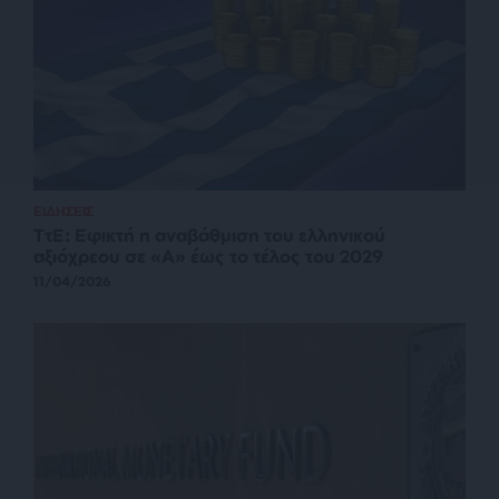
ΕΙΔΗΣΕΙΣ
ΤτΕ: Εφικτή η αναβάθμιση του ελληνικού
αξιόχρεου σε «Α» έως το τέλος του 2029
11/04/2026