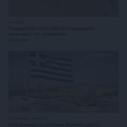
ΕΙΔΗΣΕΙΣ
Γκεοργκίεβα: Η Ελλάδα στις κορυφαίες
οικονομίες της ευρωζώνης
10/04/2026
ΟΙΚΟΝΟΜΙΑ
ΑΝΑΛΥΣΗ
Είναι βιώσιμο το ελληνικό δημόσιο χρέος;