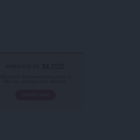
ΕΝΙΣΧΥΣΤΕ ΤΟ
Αδέσμευτη Δημοσιογραφία χωρίς τη
δική σας χορηγία είναι αδύνατη.
ΠΑΤΗΣΤΕ ΕΔΩ