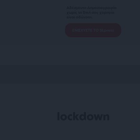
Αδέσμευτη Δημοσιογραφία
χωρίς τη δική σας χορηγία
είναι αδύνατη.
ΕΝΙΣΧΥΣΤΕ ΤΟ SLpress
lockdown